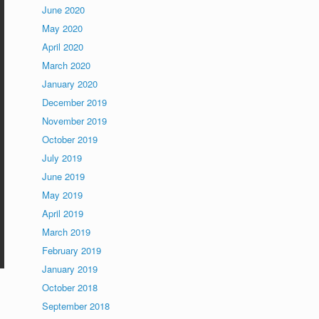
June 2020
May 2020
April 2020
March 2020
January 2020
December 2019
November 2019
October 2019
July 2019
June 2019
May 2019
April 2019
March 2019
February 2019
January 2019
October 2018
September 2018