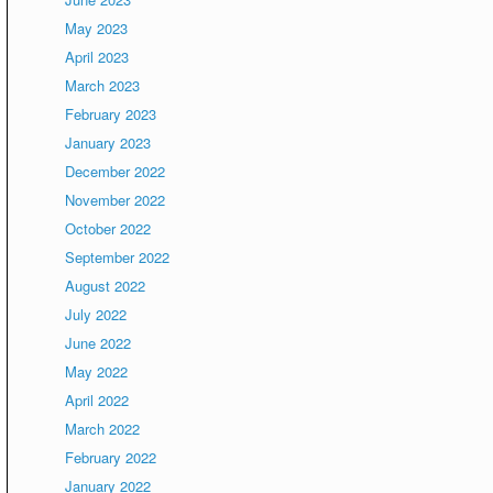
May 2023
April 2023
March 2023
February 2023
January 2023
December 2022
November 2022
October 2022
September 2022
August 2022
July 2022
June 2022
May 2022
April 2022
March 2022
February 2022
January 2022