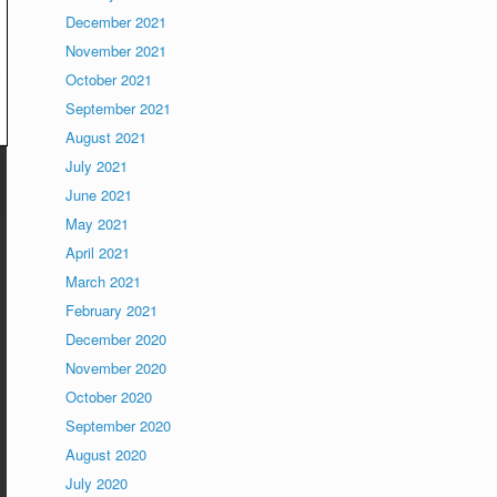
December 2021
November 2021
October 2021
September 2021
August 2021
July 2021
June 2021
May 2021
April 2021
March 2021
February 2021
December 2020
November 2020
October 2020
September 2020
August 2020
July 2020