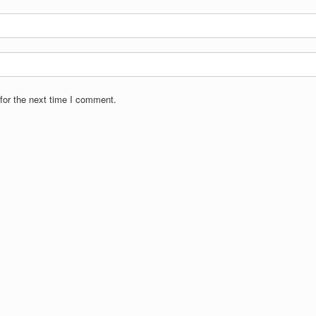
for the next time I comment.