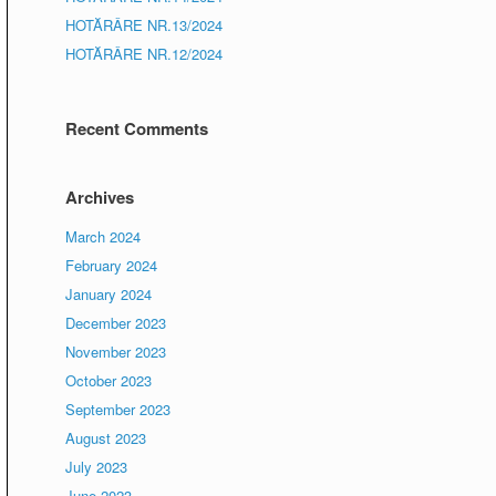
HOTĂRÂRE NR.13/2024
HOTĂRÂRE NR.12/2024
Recent Comments
Archives
March 2024
February 2024
January 2024
December 2023
November 2023
October 2023
September 2023
August 2023
July 2023
June 2023