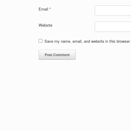
Email
*
Website
Save my name, email, and website in this browser 