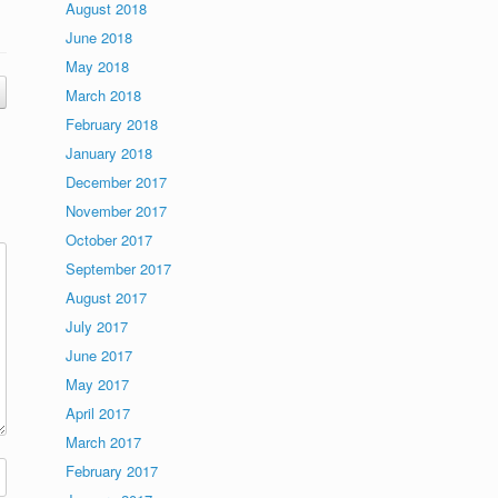
August 2018
June 2018
May 2018
March 2018
February 2018
January 2018
December 2017
November 2017
October 2017
September 2017
August 2017
July 2017
June 2017
May 2017
April 2017
March 2017
February 2017