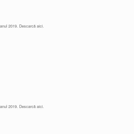
 anul 2019. Descarcă aici.
 anul 2019. Descarcă aici.