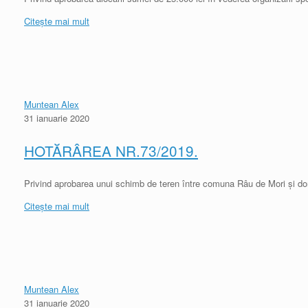
Citește mai mult
Muntean Alex
31 ianuarie 2020
HOTĂRÂREA NR.73/2019.
Privind aprobarea unui schimb de teren între comuna Râu de Mori și do
Citește mai mult
Muntean Alex
31 ianuarie 2020