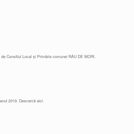
se de Consiliul Local și Primăria comunei RÂU DE MORI.
 anul 2019. Descarcă aici.