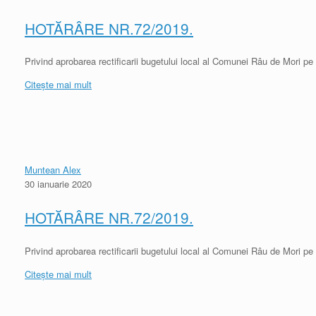
HOTĂRÂRE NR.72/2019.
Privind aprobarea rectificarii bugetului local al Comunei Râu de Mori pe
Citește mai mult
Muntean Alex
30 ianuarie 2020
HOTĂRÂRE NR.72/2019.
Privind aprobarea rectificarii bugetului local al Comunei Râu de Mori pe
Citește mai mult