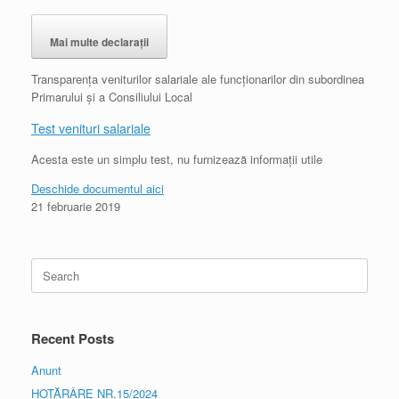
Mai multe declarații
Transparența veniturilor salariale ale funcționarilor din subordinea
Primarului și a Consiliului Local
Test venituri salariale
Acesta este un simplu test, nu furnizează informații utile
Deschide documentul aici
21 februarie 2019
Recent Posts
Anunt
HOTĂRÂRE NR.15/2024