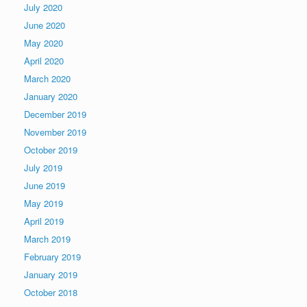
July 2020
June 2020
May 2020
April 2020
March 2020
January 2020
December 2019
November 2019
October 2019
July 2019
June 2019
May 2019
April 2019
March 2019
February 2019
January 2019
October 2018