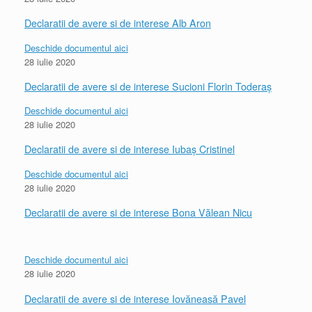
Declaratii de avere si de interese Alb Aron
Deschide documentul aici
28 iulie 2020
Declaratii de avere si de interese Sucioni Florin Toderaș
Deschide documentul aici
28 iulie 2020
Declaratii de avere si de interese Iubaș Cristinel
Deschide documentul aici
28 iulie 2020
Declaratii de avere si de interese Bona Vălean Nicu
Deschide documentul aici
28 iulie 2020
Declaratii de avere si de interese Iovăneasă Pavel