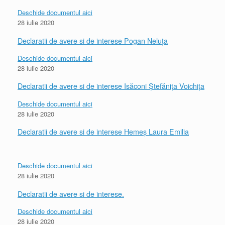
Deschide documentul aici
28 iulie 2020
Declaratii de avere si de interese Pogan Neluța
Deschide documentul aici
28 iulie 2020
Declaratii de avere si de interese Isăconi Ștefănița Voichița
Deschide documentul aici
28 iulie 2020
Declaratii de avere si de interese Hemeș Laura Emilia
Deschide documentul aici
28 iulie 2020
Declaratii de avere si de interese.
Deschide documentul aici
28 iulie 2020