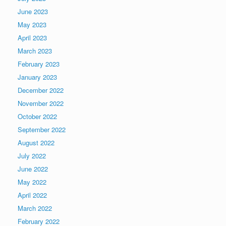
June 2023
May 2023
April 2023
March 2023
February 2023
January 2023
December 2022
November 2022
October 2022
September 2022
August 2022
July 2022
June 2022
May 2022
April 2022
March 2022
February 2022