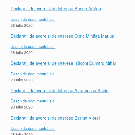
Declaratii de avere si de interese Bunea Adrian
Deschide documentul aici
28 iulie 2020
Declaratii de avere si de interese Opric Mihăiță Marius
Deschide documentul aici
28 iulie 2020
Declaratii de avere si de interese Isăconi Dumitru Mihai
Deschide documentul aici
28 iulie 2020
Declaratii de avere si de interese Avramescu Sabin
Deschide documentul aici
28 iulie 2020
Declaratii de avere si de interese Bernat Viorel
Deschide documentul aici
28 iulie 2020