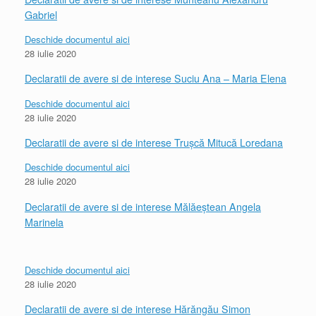
Gabriel
Deschide documentul aici
28 iulie 2020
Declaratii de avere si de interese Suciu Ana – Maria Elena
Deschide documentul aici
28 iulie 2020
Declaratii de avere si de interese Trușcă Mitucă Loredana
Deschide documentul aici
28 iulie 2020
Declaratii de avere si de interese Mălăeștean Angela
Marinela
Deschide documentul aici
28 iulie 2020
Declaratii de avere si de interese Hărăngău Simon