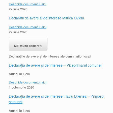
Deschide documentul aici
27 iulie 2020
Declaratii de avere si de interese Mitucă Ovidiu
Deschide documentul aici
27 iulie 2020
Mai multe declarații
Declarațiile de avere și de interese ale demnitarilor locali
Declarația de avere și de interese – Viceprimarul comunei
Articol în lucru
Deschide documentul aici
1 octombrie 2020
Declarația de avere și de interese Flaviu Dilertea – Primarul
comunei
Articol în lucru