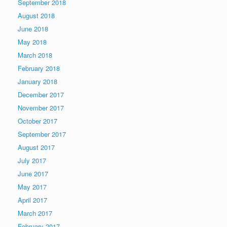
September 2018
August 2018
June 2018
May 2018
March 2018
February 2018
January 2018
December 2017
November 2017
October 2017
September 2017
August 2017
July 2017
June 2017
May 2017
April 2017
March 2017
February 2017