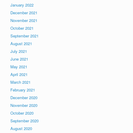
January 2022
December 2021
November 2021
October 2021
September 2021
August 2021
July 2021
June 2021
May 2021
April 2021
March 2021
February 2021
December 2020
November 2020
October 2020
September 2020
August 2020