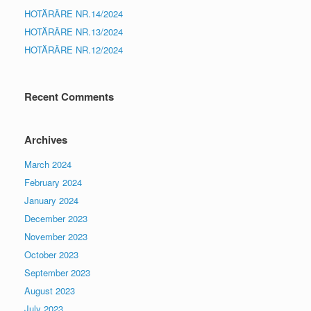
HOTĂRÂRE NR.14/2024
HOTĂRÂRE NR.13/2024
HOTĂRÂRE NR.12/2024
Recent Comments
Archives
March 2024
February 2024
January 2024
December 2023
November 2023
October 2023
September 2023
August 2023
July 2023