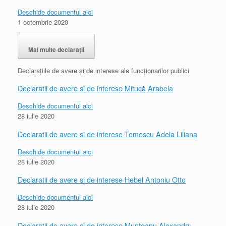
Deschide documentul aici
1 octombrie 2020
Mai multe declarații
Declarațiile de avere și de interese ale funcționarilor publici
Declaratii de avere si de interese Mitucă Arabela
Deschide documentul aici
28 iulie 2020
Declaratii de avere si de interese Tomescu Adela Liliana
Deschide documentul aici
28 iulie 2020
Declaratii de avere si de interese Hebel Antoniu Otto
Deschide documentul aici
28 iulie 2020
Declaratii de avere si de interese Munteanu Alexandru