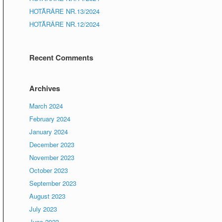
HOTĂRÂRE NR.13/2024
HOTĂRÂRE NR.12/2024
Recent Comments
Archives
March 2024
February 2024
January 2024
December 2023
November 2023
October 2023
September 2023
August 2023
July 2023
June 2023