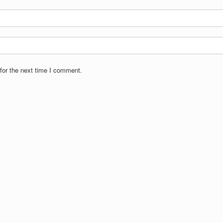
for the next time I comment.