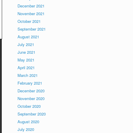
December 2021
November 2021
October 2021
September 2021
August 2021
July 2021
June 2021
May 2021
April 2021
March 2021
February 2021
December 2020
November 2020
October 2020
September 2020
August 2020
July 2020