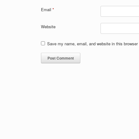
Email
*
Website
Save my name, email, and website in this browser 