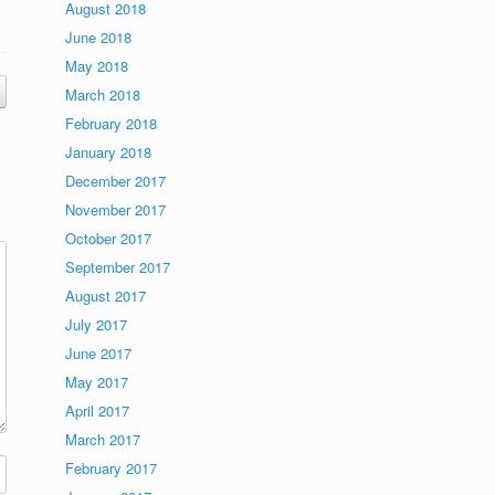
August 2018
June 2018
May 2018
March 2018
February 2018
January 2018
December 2017
November 2017
October 2017
September 2017
August 2017
July 2017
June 2017
May 2017
April 2017
March 2017
February 2017