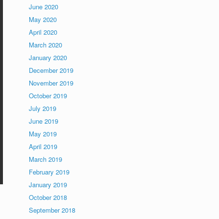
June 2020
May 2020
April 2020
March 2020
January 2020
December 2019
November 2019
October 2019
July 2019
June 2019
May 2019
April 2019
March 2019
February 2019
January 2019
October 2018
September 2018