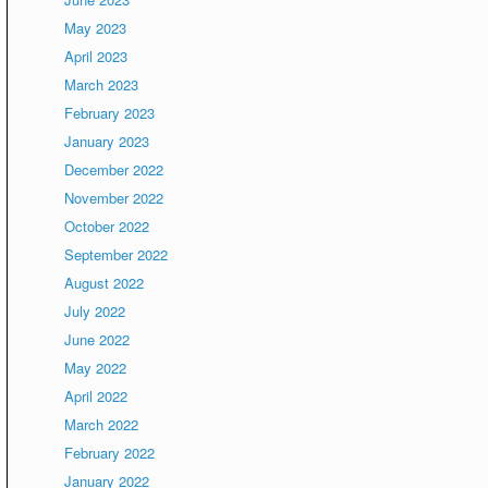
May 2023
April 2023
March 2023
February 2023
January 2023
December 2022
November 2022
October 2022
September 2022
August 2022
July 2022
June 2022
May 2022
April 2022
March 2022
February 2022
January 2022