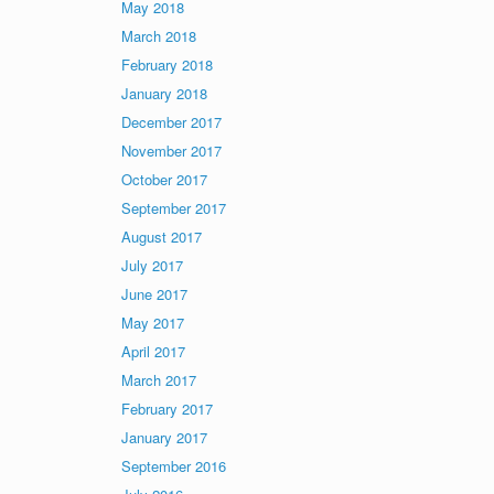
May 2018
March 2018
February 2018
January 2018
December 2017
November 2017
October 2017
September 2017
August 2017
July 2017
June 2017
May 2017
April 2017
March 2017
February 2017
January 2017
September 2016