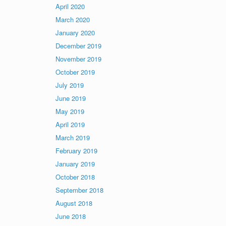
April 2020
March 2020
January 2020
December 2019
November 2019
October 2019
July 2019
June 2019
May 2019
April 2019
March 2019
February 2019
January 2019
October 2018
September 2018
August 2018
June 2018