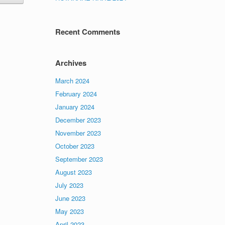
Recent Comments
Archives
March 2024
February 2024
January 2024
December 2023
November 2023
October 2023
September 2023
August 2023
July 2023
June 2023
May 2023
April 2023