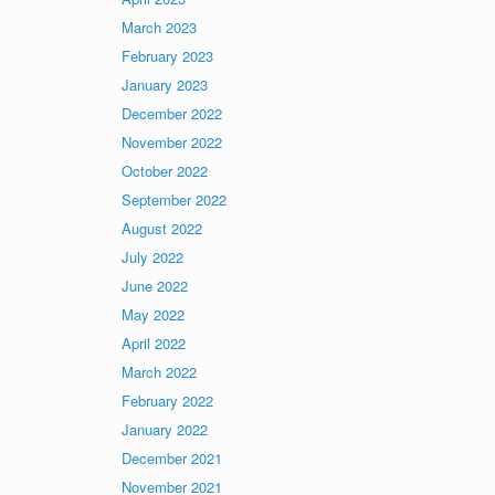
March 2023
February 2023
January 2023
December 2022
November 2022
October 2022
September 2022
August 2022
July 2022
June 2022
May 2022
April 2022
March 2022
February 2022
January 2022
December 2021
November 2021