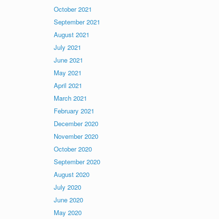
October 2021
September 2021
August 2021
July 2021
June 2021
May 2021
April 2021
March 2021
February 2021
December 2020
November 2020
October 2020
September 2020
August 2020
July 2020
June 2020
May 2020