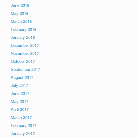
June 2018
May 2018
March 2018
February 2018
January 2018
December 2017
November 2017
October 2017
September 2017
August 2017
July 2017
June 2017
May 2017
April 2017
March 2017
February 2017
January 2017