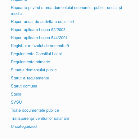
Rapoarte privind starea domeniului economic, public, social și
mediu
Raport anual de activitate consilieri
Raport aplicare Legea 52/2003
Raport aplicare Legea 544/2001
Registrul refuzului de semnatură
Regulamente Consiliul Local
Regulamente primarie
Situația domeniului public
Statut & regulamente
Statut comuna
Studii
SVSU
Toate documentele publice
Transparența veniturilor salariale
Uncategorized