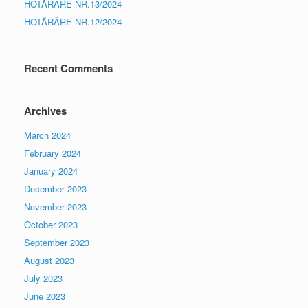
HOTĂRÂRE NR.13/2024
HOTĂRÂRE NR.12/2024
Recent Comments
Archives
March 2024
February 2024
January 2024
December 2023
November 2023
October 2023
September 2023
August 2023
July 2023
June 2023