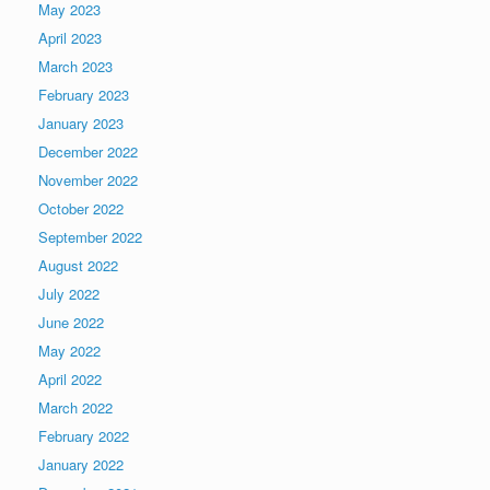
May 2023
April 2023
March 2023
February 2023
January 2023
December 2022
November 2022
October 2022
September 2022
August 2022
July 2022
June 2022
May 2022
April 2022
March 2022
February 2022
January 2022