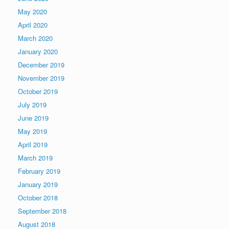
May 2020
April 2020
March 2020
January 2020
December 2019
November 2019
October 2019
July 2019
June 2019
May 2019
April 2019
March 2019
February 2019
January 2019
October 2018
September 2018
August 2018