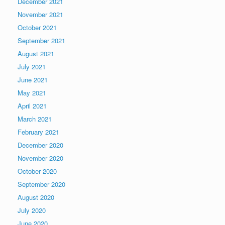
December 2021
November 2021
October 2021
September 2021
August 2021
July 2021
June 2021
May 2021
April 2021
March 2021
February 2021
December 2020
November 2020
October 2020
September 2020
August 2020
July 2020
June 2020