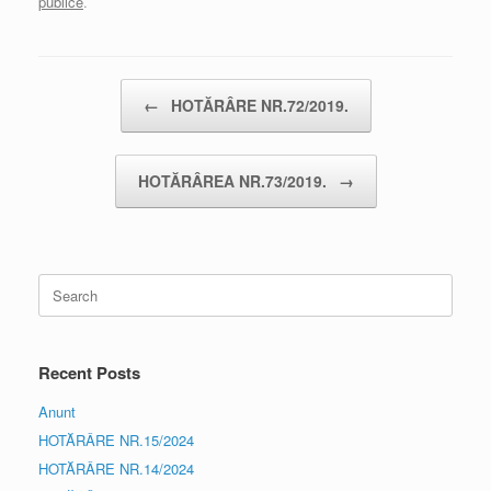
publice
.
Post navigation
←
HOTĂRÂRE NR.72/2019.
HOTĂRÂREA NR.73/2019.
→
Search
for:
Recent Posts
Anunt
HOTĂRÂRE NR.15/2024
HOTĂRÂRE NR.14/2024