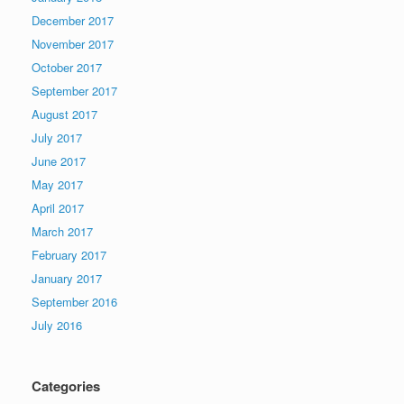
December 2017
November 2017
October 2017
September 2017
August 2017
July 2017
June 2017
May 2017
April 2017
March 2017
February 2017
January 2017
September 2016
July 2016
Categories