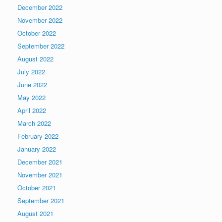
December 2022
November 2022
October 2022
September 2022
August 2022
July 2022
June 2022
May 2022
April 2022
March 2022
February 2022
January 2022
December 2021
November 2021
October 2021
September 2021
August 2021