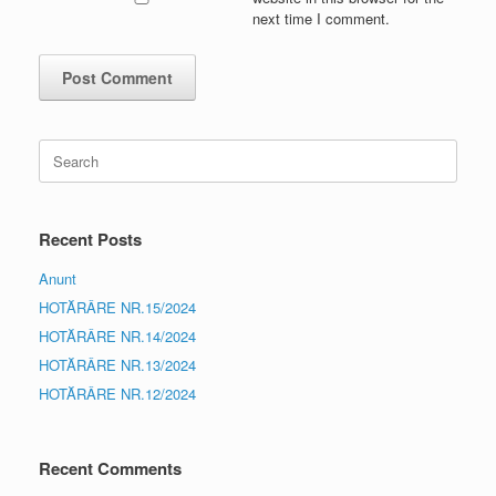
next time I comment.
Search
for:
Recent Posts
Anunt
HOTĂRÂRE NR.15/2024
HOTĂRÂRE NR.14/2024
HOTĂRÂRE NR.13/2024
HOTĂRÂRE NR.12/2024
Recent Comments