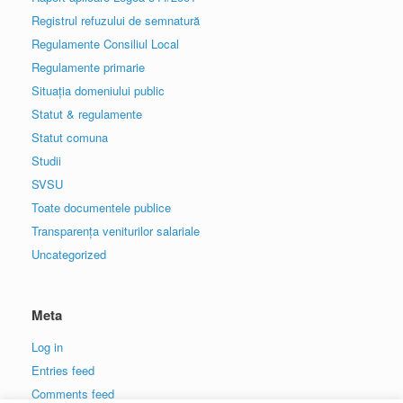
Registrul refuzului de semnatură
Regulamente Consiliul Local
Regulamente primarie
Situația domeniului public
Statut & regulamente
Statut comuna
Studii
SVSU
Toate documentele publice
Transparența veniturilor salariale
Uncategorized
Meta
Log in
Entries feed
Comments feed