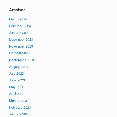
Archives
March 2024
February 2024
January 2024
December 2023
November 2023
October 2023
September 2023
August 2023
July 2023
June 2023
May 2023
April 2023
March 2023
February 2023
January 2023