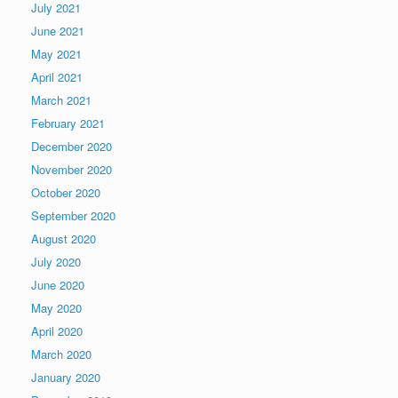
July 2021
June 2021
May 2021
April 2021
March 2021
February 2021
December 2020
November 2020
October 2020
September 2020
August 2020
July 2020
June 2020
May 2020
April 2020
March 2020
January 2020