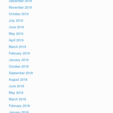
December 2019
November 2019
October 2019
July 2019
June 2019
May 2019
April 2019
March 2019
February 2019
January 2019
October 2018
September 2018
August 2018
June 2018
May 2018
March 2018
February 2018
January 2018