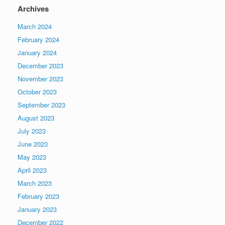
Archives
March 2024
February 2024
January 2024
December 2023
November 2023
October 2023
September 2023
August 2023
July 2023
June 2023
May 2023
April 2023
March 2023
February 2023
January 2023
December 2022