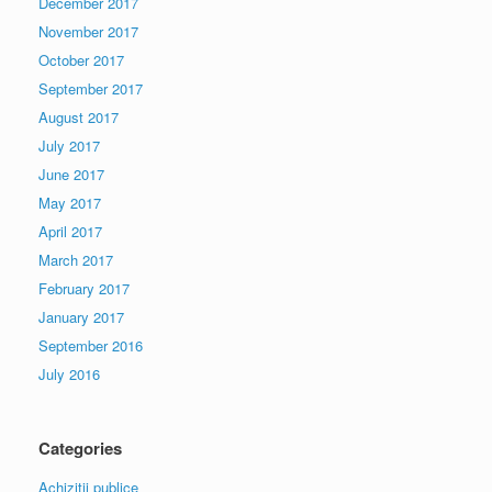
December 2017
November 2017
October 2017
September 2017
August 2017
July 2017
June 2017
May 2017
April 2017
March 2017
February 2017
January 2017
September 2016
July 2016
Categories
Achiziții publice