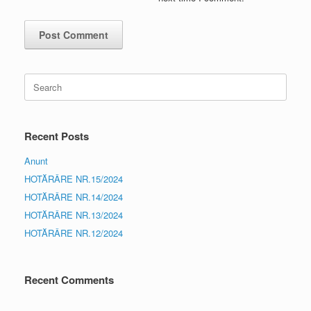
Search
for:
Recent Posts
Anunt
HOTĂRÂRE NR.15/2024
HOTĂRÂRE NR.14/2024
HOTĂRÂRE NR.13/2024
HOTĂRÂRE NR.12/2024
Recent Comments