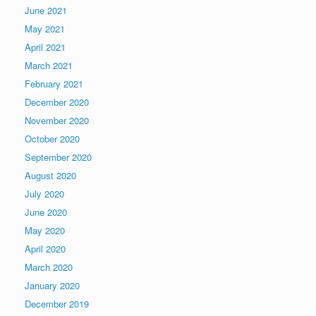
June 2021
May 2021
April 2021
March 2021
February 2021
December 2020
November 2020
October 2020
September 2020
August 2020
July 2020
June 2020
May 2020
April 2020
March 2020
January 2020
December 2019