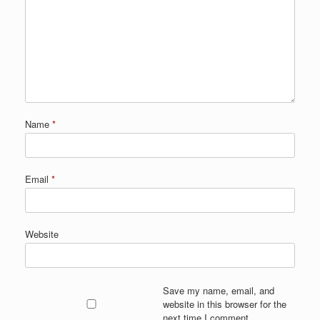
Name
*
Email
*
Website
Save my name, email, and
website in this browser for the
next time I comment.