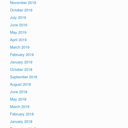
November 2019
October 2019
July 2019
June 2019
May 2019
April 2019
March 2019
February 2019
January 2019
October 2018
September 2018
August 2018
June 2018
May 2018
March 2018
February 2018
January 2018