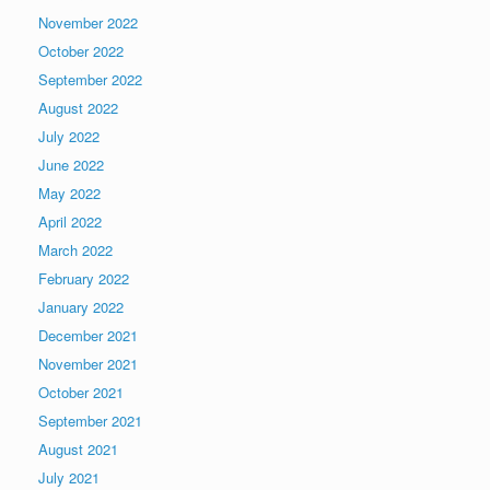
November 2022
October 2022
September 2022
August 2022
July 2022
June 2022
May 2022
April 2022
March 2022
February 2022
January 2022
December 2021
November 2021
October 2021
September 2021
August 2021
July 2021