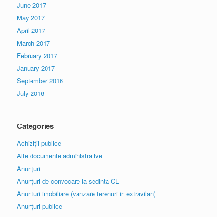
June 2017
May 2017
April 2017
March 2017
February 2017
January 2017
September 2016
July 2016
Categories
Achiziții publice
Alte documente administrative
Anunțuri
Anunțuri de convocare la sedinta CL
Anunturi imobiliare (vanzare terenuri in extravilan)
Anunțuri publice