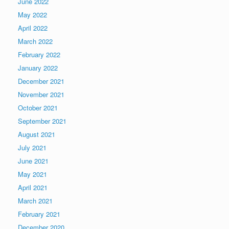
June 2022
May 2022
April 2022
March 2022
February 2022
January 2022
December 2021
November 2021
October 2021
September 2021
August 2021
July 2021
June 2021
May 2021
April 2021
March 2021
February 2021
December 2020