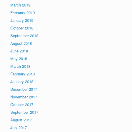
March 2019
February 2019
January 2019
October 2018
September 2018
August 2018
June 2018
May 2018
March 2018
February 2018
January 2018
December 2017
November 2017
October 2017
September 2017
August 2017
July 2017