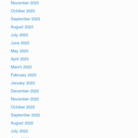
November 2023
October 2023
September 2023
August 2023
July 2023
June 2023
May 2023
April 2023
March 2023
February 2023
January 2023
December 2022
November 2022
October 2022
September 2022
August 2022
July 2022