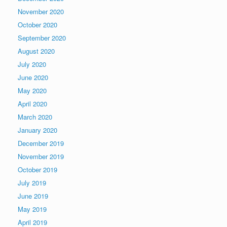
November 2020
October 2020
September 2020
August 2020
July 2020
June 2020
May 2020
April 2020
March 2020
January 2020
December 2019
November 2019
October 2019
July 2019
June 2019
May 2019
April 2019