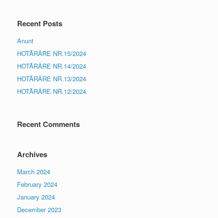
Recent Posts
Anunt
HOTĂRÂRE NR.15/2024
HOTĂRÂRE NR.14/2024
HOTĂRÂRE NR.13/2024
HOTĂRÂRE NR.12/2024
Recent Comments
Archives
March 2024
February 2024
January 2024
December 2023