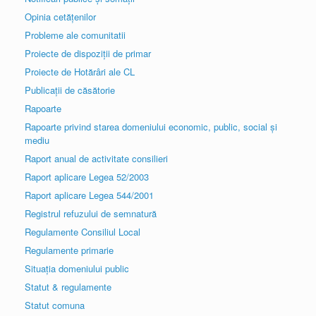
Opinia cetățenilor
Probleme ale comunitatii
Proiecte de dispoziții de primar
Proiecte de Hotărâri ale CL
Publicații de căsătorie
Rapoarte
Rapoarte privind starea domeniului economic, public, social și
mediu
Raport anual de activitate consilieri
Raport aplicare Legea 52/2003
Raport aplicare Legea 544/2001
Registrul refuzului de semnatură
Regulamente Consiliul Local
Regulamente primarie
Situația domeniului public
Statut & regulamente
Statut comuna