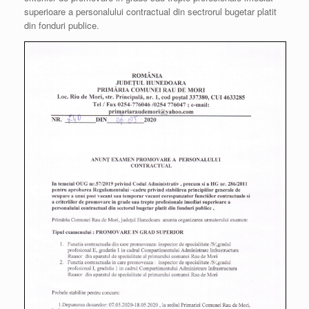
superioare a personalului contractual din sectrorul bugetar platit
din fonduri publice.