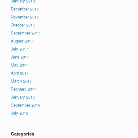
January 2018
December 2017
November 2017
October 2017
September 2017
August 2017
July 2017
June 2017
May 2017
April 2017
March 2017
February 2017
January 2017
September 2016
July 2016
Categories