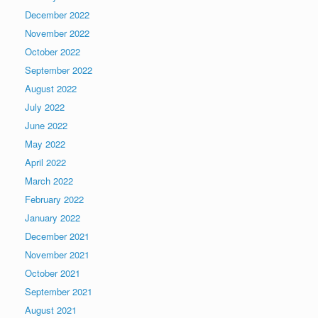
December 2022
November 2022
October 2022
September 2022
August 2022
July 2022
June 2022
May 2022
April 2022
March 2022
February 2022
January 2022
December 2021
November 2021
October 2021
September 2021
August 2021