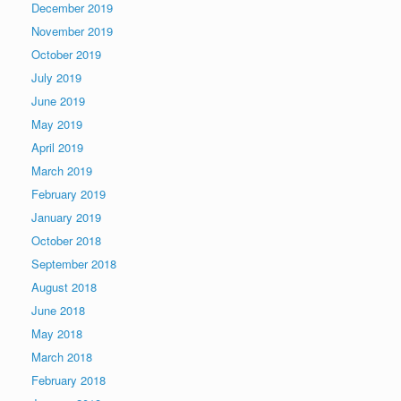
December 2019
November 2019
October 2019
July 2019
June 2019
May 2019
April 2019
March 2019
February 2019
January 2019
October 2018
September 2018
August 2018
June 2018
May 2018
March 2018
February 2018