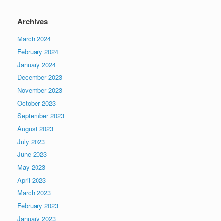
Archives
March 2024
February 2024
January 2024
December 2023
November 2023
October 2023
September 2023
August 2023
July 2023
June 2023
May 2023
April 2023
March 2023
February 2023
January 2023