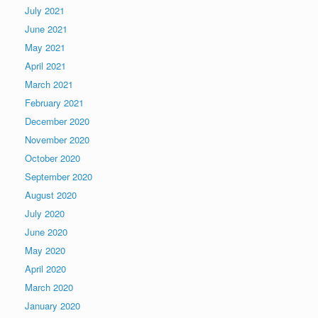
July 2021
June 2021
May 2021
April 2021
March 2021
February 2021
December 2020
November 2020
October 2020
September 2020
August 2020
July 2020
June 2020
May 2020
April 2020
March 2020
January 2020