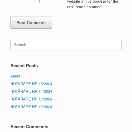
website in this browser for the
next time I comment.
Search
for:
Recent Posts
Anunt
HOTĂRÂRE NR.15/2024
HOTĂRÂRE NR.14/2024
HOTĂRÂRE NR.13/2024
HOTĂRÂRE NR.12/2024
Recent Comments