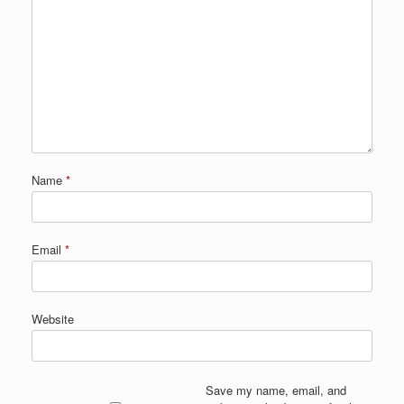
Name
*
Email
*
Website
Save my name, email, and