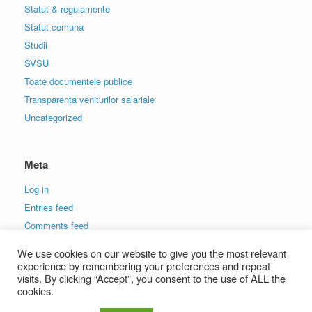
Statut & regulamente
Statut comuna
Studii
SVSU
Toate documentele publice
Transparența veniturilor salariale
Uncategorized
Meta
Log in
Entries feed
Comments feed
WordPress.org
We use cookies on our website to give you the most relevant
experience by remembering your preferences and repeat
visits. By clicking “Accept”, you consent to the use of ALL the
cookies.