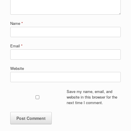
Name
*
Email
*
Website
Save my name, email, and
website in this browser for the
next time I comment.