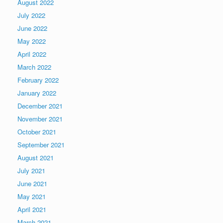
August 2022
July 2022
June 2022
May 2022
April 2022
March 2022
February 2022
January 2022
December 2021
November 2021
October 2021
September 2021
August 2021
July 2021
June 2021
May 2021
April 2021
March 2021