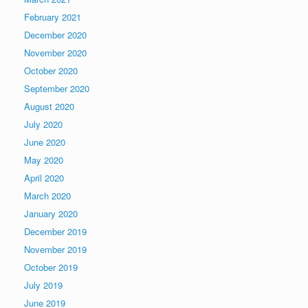
February 2021
December 2020
November 2020
October 2020
September 2020
August 2020
July 2020
June 2020
May 2020
April 2020
March 2020
January 2020
December 2019
November 2019
October 2019
July 2019
June 2019