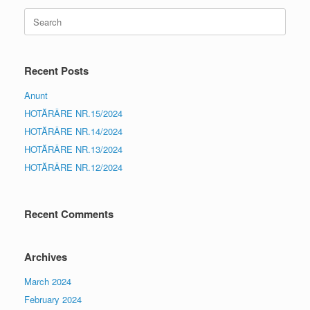
Search
for:
Recent Posts
Anunt
HOTĂRÂRE NR.15/2024
HOTĂRÂRE NR.14/2024
HOTĂRÂRE NR.13/2024
HOTĂRÂRE NR.12/2024
Recent Comments
Archives
March 2024
February 2024