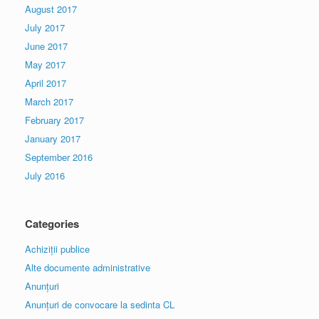
August 2017
July 2017
June 2017
May 2017
April 2017
March 2017
February 2017
January 2017
September 2016
July 2016
Categories
Achiziții publice
Alte documente administrative
Anunțuri
Anunțuri de convocare la sedinta CL