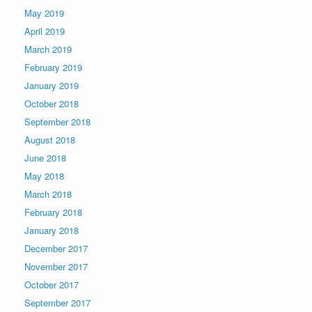
May 2019
April 2019
March 2019
February 2019
January 2019
October 2018
September 2018
August 2018
June 2018
May 2018
March 2018
February 2018
January 2018
December 2017
November 2017
October 2017
September 2017