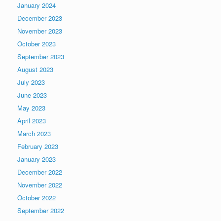
January 2024
December 2023
November 2023
October 2023
September 2023
August 2023
July 2023
June 2023
May 2023
April 2023
March 2023
February 2023
January 2023
December 2022
November 2022
October 2022
September 2022