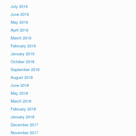
July 2019
June 2019
May 2019
April 2019
March 2019
February 2019
January 2019
October 2018
September 2018
August 2018
June 2018
May 2018
March 2018
February 2018
January 2018
December 2017
November 2017