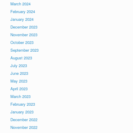
March 2024
February 2024
January 2024
December 2023
November 2023
October 2023
September 2023
August 2023
July 2023
June 2023
May 2023
April 2023
March 2023
February 2023
January 2023
December 2022
November 2022