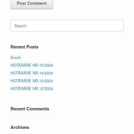
Search
for:
Recent Posts
Anunt
HOTĂRÂRE NR.15/2024
HOTĂRÂRE NR.14/2024
HOTĂRÂRE NR.13/2024
HOTĂRÂRE NR.12/2024
Recent Comments
Archives