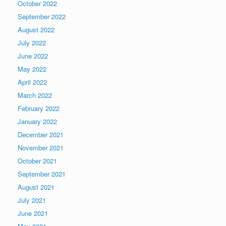
October 2022
September 2022
August 2022
July 2022
June 2022
May 2022
April 2022
March 2022
February 2022
January 2022
December 2021
November 2021
October 2021
September 2021
August 2021
July 2021
June 2021