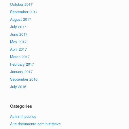
October 2017
September 2017
August 2017
July 2017
June 2017
May 2017
April 2017
March 2017
February 2017
January 2017
September 2016
July 2016
Categories
Achiziții publice
Alte documente administrative