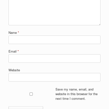
Name
*
Email
*
Website
Save my name, email, and
website in this browser for the
next time I comment.