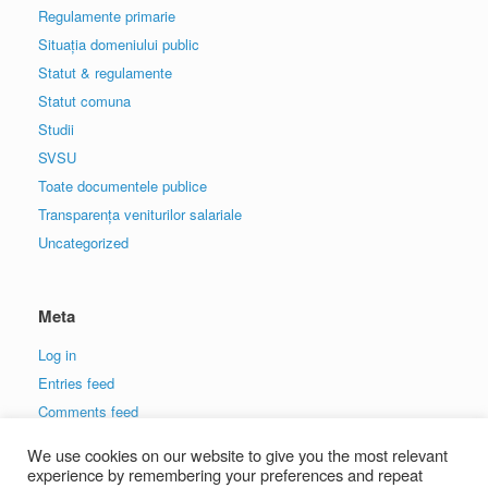
Regulamente primarie
Situația domeniului public
Statut & regulamente
Statut comuna
Studii
SVSU
Toate documentele publice
Transparența veniturilor salariale
Uncategorized
Meta
Log in
Entries feed
Comments feed
WordPress.org
We use cookies on our website to give you the most relevant
experience by remembering your preferences and repeat