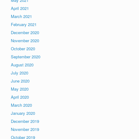
May 2021
April 2021
March 2021
February 2021
December 2020
November 2020
October 2020
September 2020
August 2020
July 2020
June 2020
May 2020
April 2020
March 2020
January 2020
December 2019
November 2019
October 2019