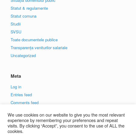
Situația domeniului public
Statut & regulamente
Statut comuna
Studii
SVSU
Toate documentele publice
Transparența veniturilor salariale
Uncategorized
Meta
Log in
Entries feed
Comments feed
WordPress.org
We use cookies on our website to give you the most relevant
experience by remembering your preferences and repeat
visits. By clicking “Accept”, you consent to the use of ALL the
cookies.