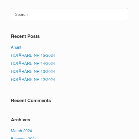
Search
for:
Recent Posts
Anunt
HOTĂRÂRE NR.15/2024
HOTĂRÂRE NR.14/2024
HOTĂRÂRE NR.13/2024
HOTĂRÂRE NR.12/2024
Recent Comments
Archives
March 2024
February 2024