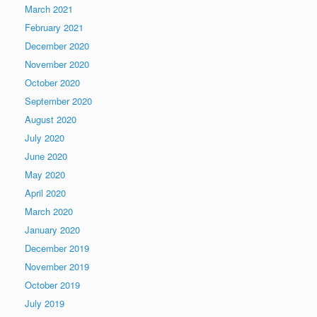
March 2021
February 2021
December 2020
November 2020
October 2020
September 2020
August 2020
July 2020
June 2020
May 2020
April 2020
March 2020
January 2020
December 2019
November 2019
October 2019
July 2019