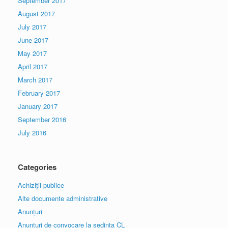
September 2017
August 2017
July 2017
June 2017
May 2017
April 2017
March 2017
February 2017
January 2017
September 2016
July 2016
Categories
Achiziții publice
Alte documente administrative
Anunțuri
Anunțuri de convocare la sedinta CL