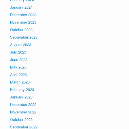
January 2024
December 2023
November 2023
October 2023
September 2023
August 2023
July 2023
June 2023
May 2023
April 2023
March 2023
February 2023
January 2023
December 2022
November 2022
October 2022
September 2022