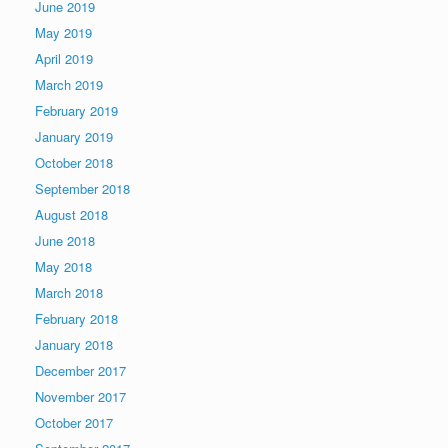
June 2019
May 2019
April 2019
March 2019
February 2019
January 2019
October 2018
September 2018
August 2018
June 2018
May 2018
March 2018
February 2018
January 2018
December 2017
November 2017
October 2017