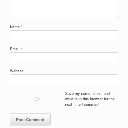
Name
*
Email
*
Website
Save my name, email, and
website in this browser for the
next time I comment.