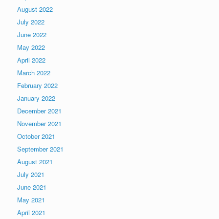
August 2022
July 2022
June 2022
May 2022
April 2022
March 2022
February 2022
January 2022
December 2021
November 2021
October 2021
September 2021
August 2021
July 2021
June 2021
May 2021
April 2021