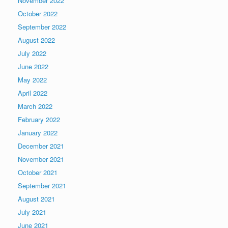
November 2022
October 2022
September 2022
August 2022
July 2022
June 2022
May 2022
April 2022
March 2022
February 2022
January 2022
December 2021
November 2021
October 2021
September 2021
August 2021
July 2021
June 2021