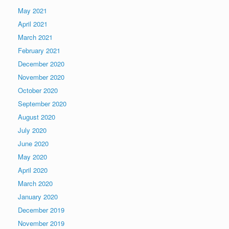
May 2021
April 2021
March 2021
February 2021
December 2020
November 2020
October 2020
September 2020
August 2020
July 2020
June 2020
May 2020
April 2020
March 2020
January 2020
December 2019
November 2019