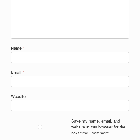
Name
*
Email
*
Website
Save my name, email, and
website in this browser for the
next time I comment.