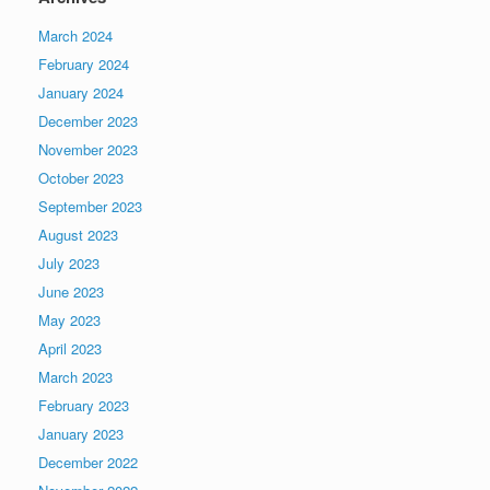
March 2024
February 2024
January 2024
December 2023
November 2023
October 2023
September 2023
August 2023
July 2023
June 2023
May 2023
April 2023
March 2023
February 2023
January 2023
December 2022