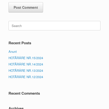
Search
for:
Recent Posts
Anunt
HOTĂRÂRE NR.15/2024
HOTĂRÂRE NR.14/2024
HOTĂRÂRE NR.13/2024
HOTĂRÂRE NR.12/2024
Recent Comments
Archives