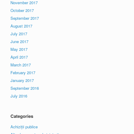
November 2017
October 2017
September 2017
August 2017
July 2017
June 2017
May 2017
April 2017
March 2017
February 2017
January 2017
September 2016
July 2016
Categories
Achiziții publice