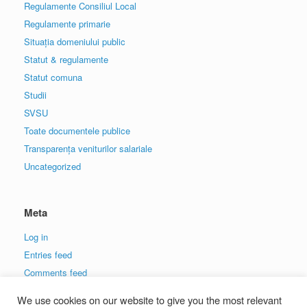
Regulamente Consiliul Local
Regulamente primarie
Situația domeniului public
Statut & regulamente
Statut comuna
Studii
SVSU
Toate documentele publice
Transparența veniturilor salariale
Uncategorized
Meta
Log in
Entries feed
Comments feed
WordPress.org
We use cookies on our website to give you the most relevant