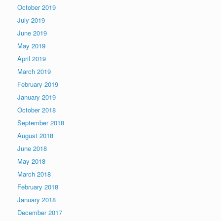
October 2019
July 2019
June 2019
May 2019
April 2019
March 2019
February 2019
January 2019
October 2018
September 2018
August 2018
June 2018
May 2018
March 2018
February 2018
January 2018
December 2017