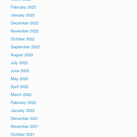
February 2023
January 2023
December 2022
November 2022
October 2022
September 2022
August 2022
July 2022
June 2022
May 2022
April 2022
March 2022
February 2022
January 2022
December 2021
November 2021
October 2021