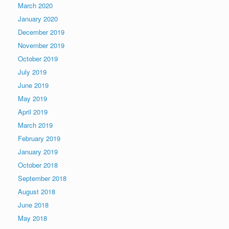
March 2020
January 2020
December 2019
November 2019
October 2019
July 2019
June 2019
May 2019
April 2019
March 2019
February 2019
January 2019
October 2018
September 2018
August 2018
June 2018
May 2018