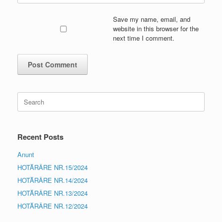
Save my name, email, and
website in this browser for the
next time I comment.
Search
for:
Recent Posts
Anunt
HOTĂRÂRE NR.15/2024
HOTĂRÂRE NR.14/2024
HOTĂRÂRE NR.13/2024
HOTĂRÂRE NR.12/2024