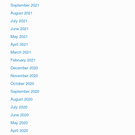
September 2021
August 2021
July 2021
June 2021
May 2021
April 2021
March 2021
February 2021
December 2020
November 2020
October 2020
September 2020
August 2020
July 2020
June 2020
May 2020
April 2020