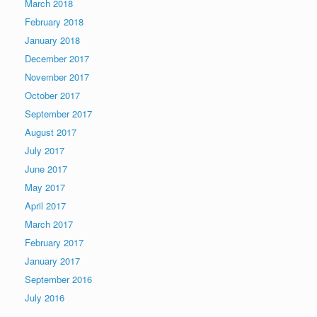
March 2018
February 2018
January 2018
December 2017
November 2017
October 2017
September 2017
August 2017
July 2017
June 2017
May 2017
April 2017
March 2017
February 2017
January 2017
September 2016
July 2016