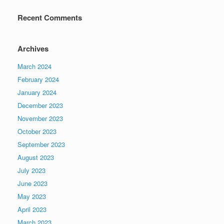
Recent Comments
Archives
March 2024
February 2024
January 2024
December 2023
November 2023
October 2023
September 2023
August 2023
July 2023
June 2023
May 2023
April 2023
March 2023