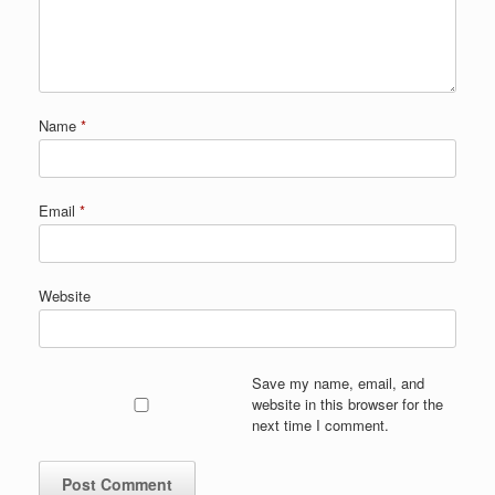
Name
*
Email
*
Website
Save my name, email, and
website in this browser for the
next time I comment.