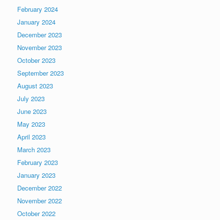
February 2024
January 2024
December 2023
November 2023
October 2023
September 2023
August 2023
July 2023
June 2023
May 2023
April 2023
March 2023
February 2023
January 2023
December 2022
November 2022
October 2022