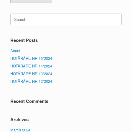
Search
for:
Recent Posts
Anunt
HOTĂRÂRE NR.15/2024
HOTĂRÂRE NR.14/2024
HOTĂRÂRE NR.13/2024
HOTĂRÂRE NR.12/2024
Recent Comments
Archives
March 2024