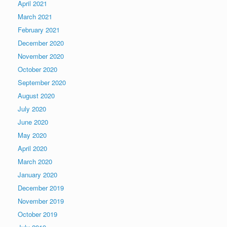
April 2021
March 2021
February 2021
December 2020
November 2020
October 2020
September 2020
August 2020
July 2020
June 2020
May 2020
April 2020
March 2020
January 2020
December 2019
November 2019
October 2019