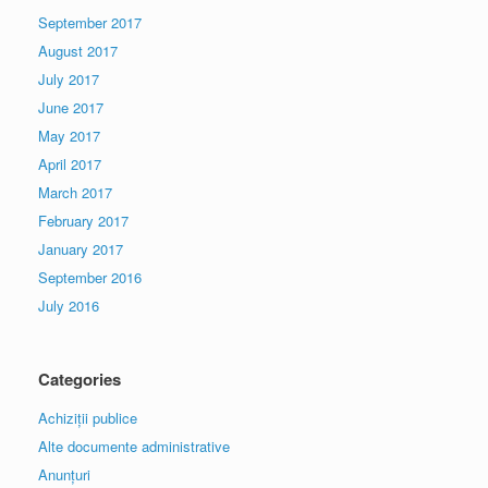
September 2017
August 2017
July 2017
June 2017
May 2017
April 2017
March 2017
February 2017
January 2017
September 2016
July 2016
Categories
Achiziții publice
Alte documente administrative
Anunțuri