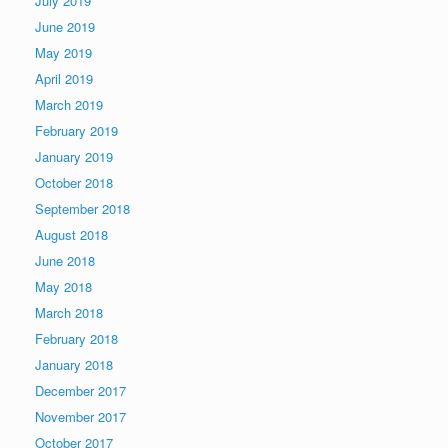
July 2019
June 2019
May 2019
April 2019
March 2019
February 2019
January 2019
October 2018
September 2018
August 2018
June 2018
May 2018
March 2018
February 2018
January 2018
December 2017
November 2017
October 2017