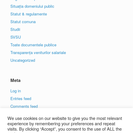
Situația domeniului public
Statut & regulamente
Statut comuna
Studii
SVSU
Toate documentele publice
Transparența veniturilor salariale
Uncategorized
Meta
Log in
Entries feed
Comments feed
WordPress.org
We use cookies on our website to give you the most relevant
experience by remembering your preferences and repeat
visits. By clicking “Accept”, you consent to the use of ALL the