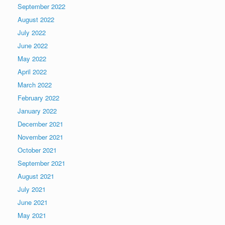
September 2022
August 2022
July 2022
June 2022
May 2022
April 2022
March 2022
February 2022
January 2022
December 2021
November 2021
October 2021
September 2021
August 2021
July 2021
June 2021
May 2021