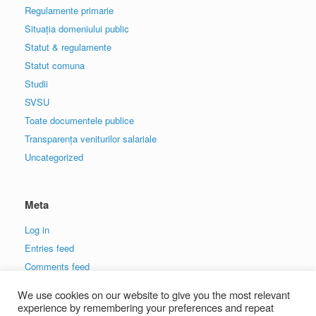
Regulamente primarie
Situația domeniului public
Statut & regulamente
Statut comuna
Studii
SVSU
Toate documentele publice
Transparența veniturilor salariale
Uncategorized
Meta
Log in
Entries feed
Comments feed
WordPress.org
We use cookies on our website to give you the most relevant
experience by remembering your preferences and repeat