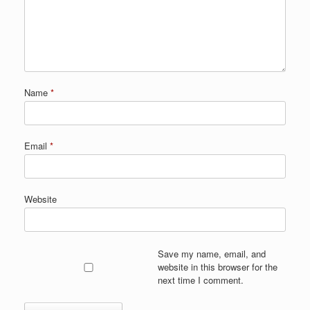
Name
*
Email
*
Website
Save my name, email, and
website in this browser for the
next time I comment.