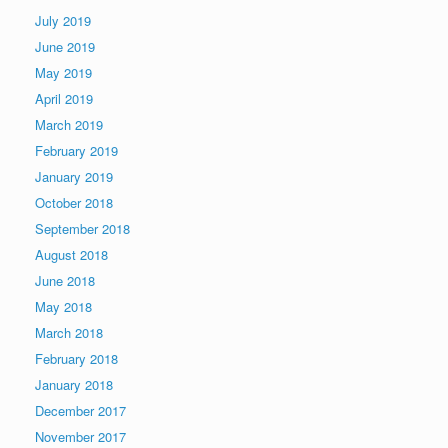
July 2019
June 2019
May 2019
April 2019
March 2019
February 2019
January 2019
October 2018
September 2018
August 2018
June 2018
May 2018
March 2018
February 2018
January 2018
December 2017
November 2017