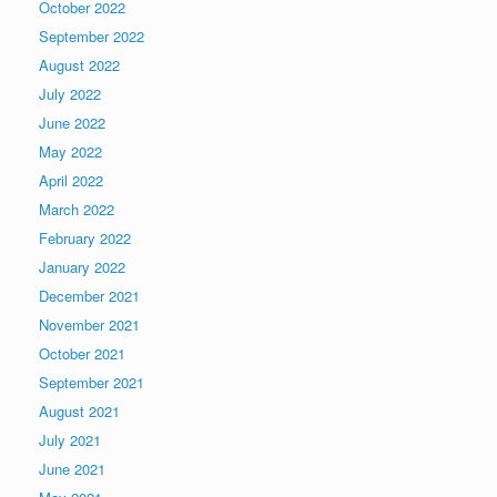
October 2022
September 2022
August 2022
July 2022
June 2022
May 2022
April 2022
March 2022
February 2022
January 2022
December 2021
November 2021
October 2021
September 2021
August 2021
July 2021
June 2021