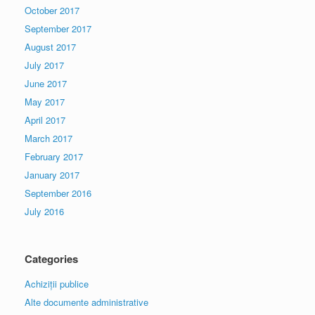
October 2017
September 2017
August 2017
July 2017
June 2017
May 2017
April 2017
March 2017
February 2017
January 2017
September 2016
July 2016
Categories
Achiziții publice
Alte documente administrative