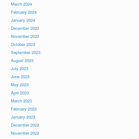
March 2024
February 2024
January 2024
December 2023
November 2023
October 2023
September 2023
August 2023
July 2023
June 2023
May 2023
April 2023
March 2023
February 2023
January 2023
December 2022
November 2022