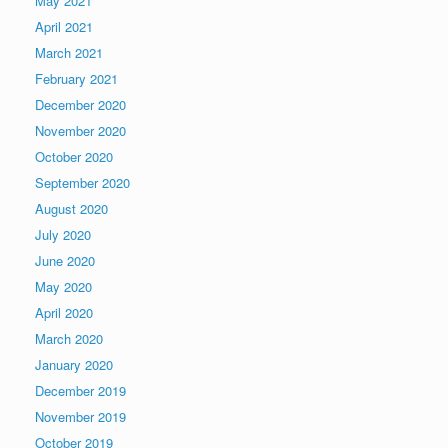
May 2021
April 2021
March 2021
February 2021
December 2020
November 2020
October 2020
September 2020
August 2020
July 2020
June 2020
May 2020
April 2020
March 2020
January 2020
December 2019
November 2019
October 2019