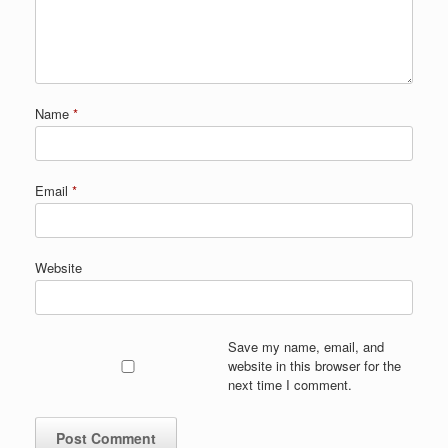
Name
*
Email
*
Website
Save my name, email, and
website in this browser for the
next time I comment.