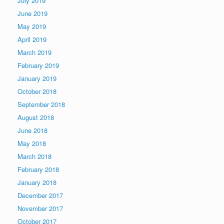
July 2019
June 2019
May 2019
April 2019
March 2019
February 2019
January 2019
October 2018
September 2018
August 2018
June 2018
May 2018
March 2018
February 2018
January 2018
December 2017
November 2017
October 2017