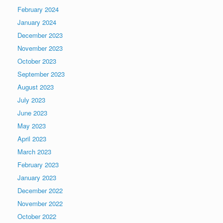
February 2024
January 2024
December 2023
November 2023
October 2023
September 2023
August 2023
July 2023
June 2023
May 2023
April 2023
March 2023
February 2023
January 2023
December 2022
November 2022
October 2022