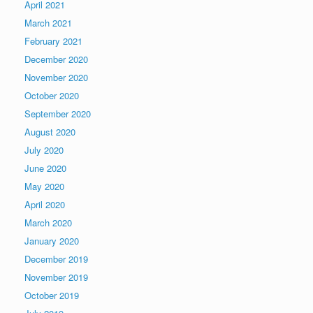
April 2021
March 2021
February 2021
December 2020
November 2020
October 2020
September 2020
August 2020
July 2020
June 2020
May 2020
April 2020
March 2020
January 2020
December 2019
November 2019
October 2019