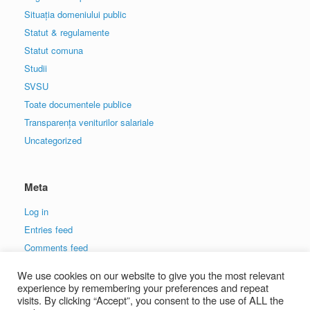
Situația domeniului public
Statut & regulamente
Statut comuna
Studii
SVSU
Toate documentele publice
Transparența veniturilor salariale
Uncategorized
Meta
Log in
Entries feed
Comments feed
WordPress.org
We use cookies on our website to give you the most relevant
experience by remembering your preferences and repeat
visits. By clicking “Accept”, you consent to the use of ALL the