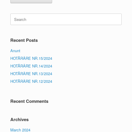
Search
for:
Recent Posts
Anunt
HOTĂRÂRE NR.15/2024
HOTĂRÂRE NR.14/2024
HOTĂRÂRE NR.13/2024
HOTĂRÂRE NR.12/2024
Recent Comments
Archives
March 2024