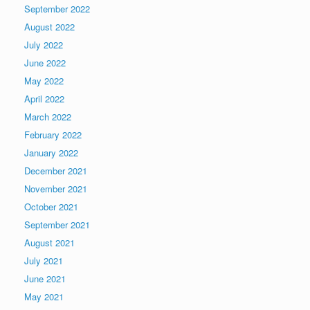
September 2022
August 2022
July 2022
June 2022
May 2022
April 2022
March 2022
February 2022
January 2022
December 2021
November 2021
October 2021
September 2021
August 2021
July 2021
June 2021
May 2021