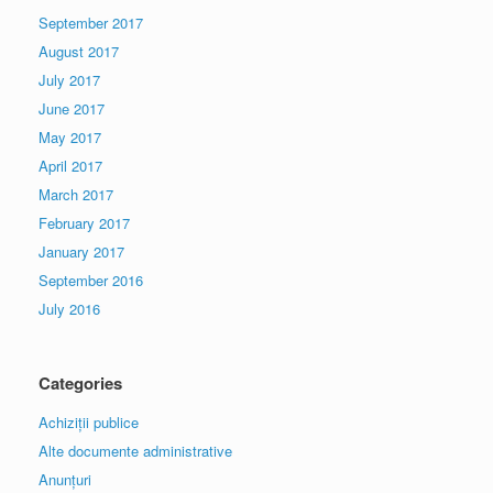
September 2017
August 2017
July 2017
June 2017
May 2017
April 2017
March 2017
February 2017
January 2017
September 2016
July 2016
Categories
Achiziții publice
Alte documente administrative
Anunțuri