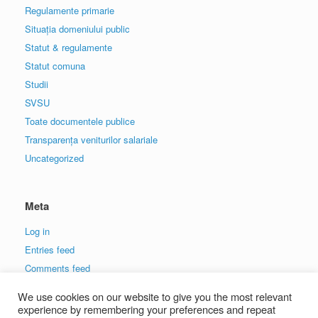
Regulamente primarie
Situația domeniului public
Statut & regulamente
Statut comuna
Studii
SVSU
Toate documentele publice
Transparența veniturilor salariale
Uncategorized
Meta
Log in
Entries feed
Comments feed
WordPress.org
We use cookies on our website to give you the most relevant
experience by remembering your preferences and repeat