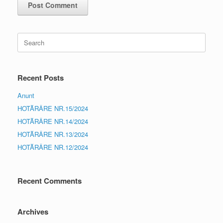
Search
for:
Recent Posts
Anunt
HOTĂRÂRE NR.15/2024
HOTĂRÂRE NR.14/2024
HOTĂRÂRE NR.13/2024
HOTĂRÂRE NR.12/2024
Recent Comments
Archives