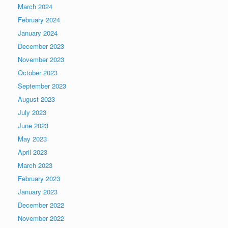
March 2024
February 2024
January 2024
December 2023
November 2023
October 2023
September 2023
August 2023
July 2023
June 2023
May 2023
April 2023
March 2023
February 2023
January 2023
December 2022
November 2022