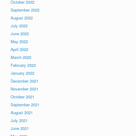
October 2022
September 2022
August 2022
July 2022
June 2022
May 2022
April 2022
March 2022
February 2022
January 2022
December 2021
November 2021
October 2021
September 2021
August 2021
July 2021
June 2021