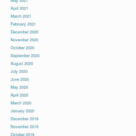
May 2021
April 2021
March 2021
February 2021
December 2020
November 2020
October 2020
September 2020
August 2020
July 2020
June 2020
May 2020
April 2020
March 2020
January 2020
December 2019
November 2019
October 2019