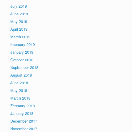
July 2019
June 2019
May 2019
April 2019
March 2019
February 2019
January 2019
October 2018
September 2018
August 2018
June 2018
May 2018
March 2018
February 2018
January 2018
December 2017
November 2017