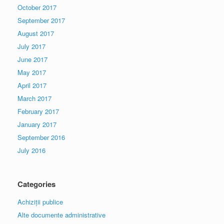
October 2017
September 2017
August 2017
July 2017
June 2017
May 2017
April 2017
March 2017
February 2017
January 2017
September 2016
July 2016
Categories
Achiziții publice
Alte documente administrative