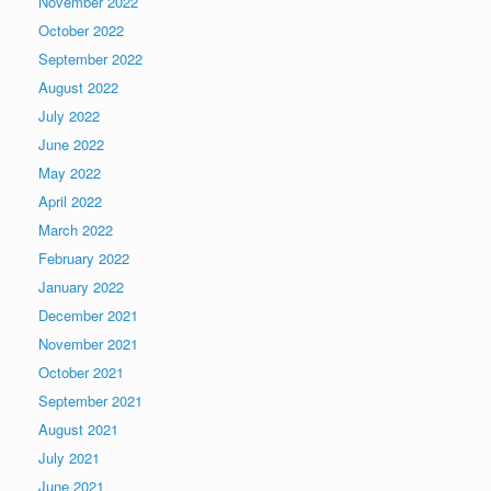
November 2022
October 2022
September 2022
August 2022
July 2022
June 2022
May 2022
April 2022
March 2022
February 2022
January 2022
December 2021
November 2021
October 2021
September 2021
August 2021
July 2021
June 2021