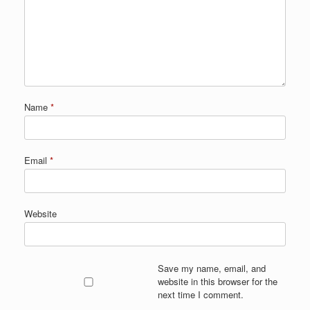
Name
*
Email
*
Website
Save my name, email, and
website in this browser for the
next time I comment.