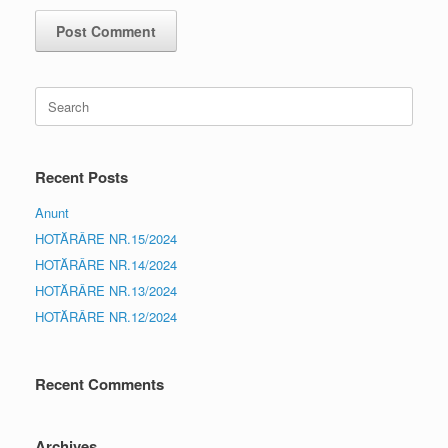
Search
for:
Recent Posts
Anunt
HOTĂRÂRE NR.15/2024
HOTĂRÂRE NR.14/2024
HOTĂRÂRE NR.13/2024
HOTĂRÂRE NR.12/2024
Recent Comments
Archives