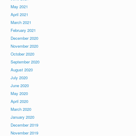
May 2021
April 2021
March 2021
February 2021
December 2020
November 2020
October 2020
September 2020
August 2020
July 2020
June 2020
May 2020
April 2020
March 2020
January 2020
December 2019
November 2019