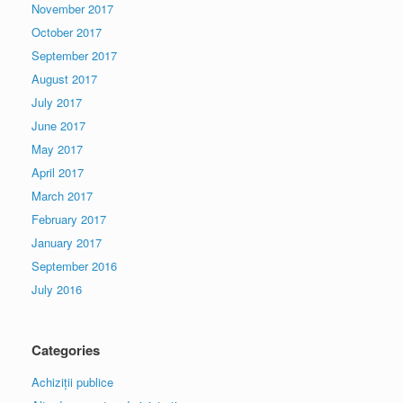
November 2017
October 2017
September 2017
August 2017
July 2017
June 2017
May 2017
April 2017
March 2017
February 2017
January 2017
September 2016
July 2016
Categories
Achiziții publice