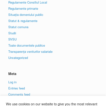
Regulamente Consiliul Local
Regulamente primarie
Situația domeniului public
Statut & regulamente
Statut comuna
Studii
SVSU
Toate documentele publice
Transparența veniturilor salariale
Uncategorized
Meta
Log in
Entries feed
Comments feed
WordPress.org
We use cookies on our website to give you the most relevant