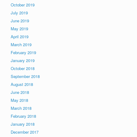
October 2019
July 2019
June 2019
May 2019
April 2019
March 2019
February 2019
January 2019
October 2018
September 2018
August 2018
June 2018
May 2018
March 2018
February 2018
January 2018
December 2017