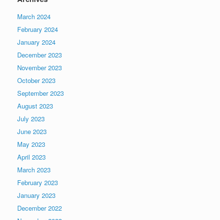
March 2024
February 2024
January 2024
December 2023
November 2023
October 2023
September 2023
August 2023
July 2023
June 2023
May 2023
April 2023
March 2023
February 2023
January 2023
December 2022