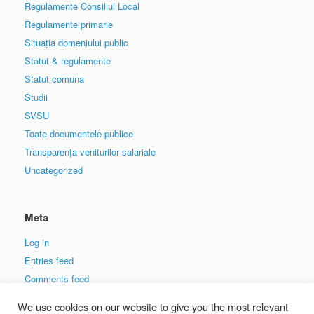
Regulamente Consiliul Local
Regulamente primarie
Situația domeniului public
Statut & regulamente
Statut comuna
Studii
SVSU
Toate documentele publice
Transparența veniturilor salariale
Uncategorized
Meta
Log in
Entries feed
Comments feed
WordPress.org
We use cookies on our website to give you the most relevant