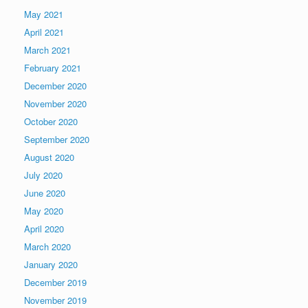
May 2021
April 2021
March 2021
February 2021
December 2020
November 2020
October 2020
September 2020
August 2020
July 2020
June 2020
May 2020
April 2020
March 2020
January 2020
December 2019
November 2019