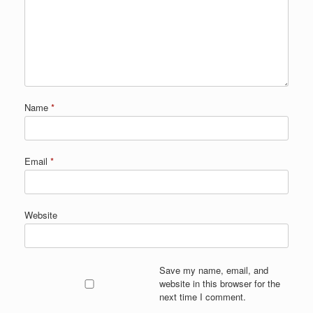
Name
*
Email
*
Website
Save my name, email, and
website in this browser for the
next time I comment.