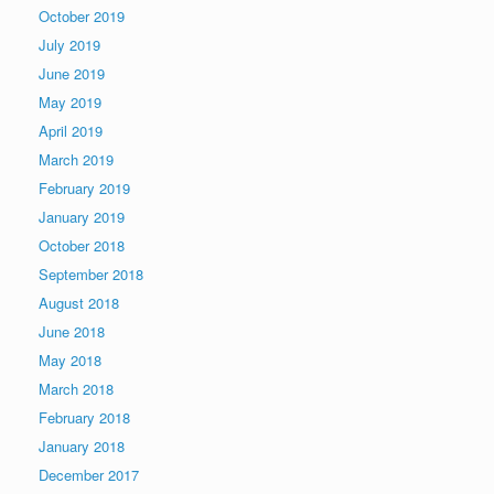
October 2019
July 2019
June 2019
May 2019
April 2019
March 2019
February 2019
January 2019
October 2018
September 2018
August 2018
June 2018
May 2018
March 2018
February 2018
January 2018
December 2017