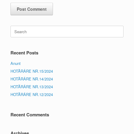
Search
for:
Recent Posts
Anunt
HOTĂRÂRE NR.15/2024
HOTĂRÂRE NR.14/2024
HOTĂRÂRE NR.13/2024
HOTĂRÂRE NR.12/2024
Recent Comments
Archives