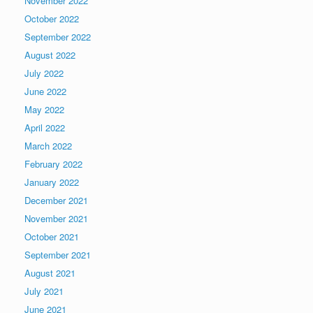
November 2022
October 2022
September 2022
August 2022
July 2022
June 2022
May 2022
April 2022
March 2022
February 2022
January 2022
December 2021
November 2021
October 2021
September 2021
August 2021
July 2021
June 2021