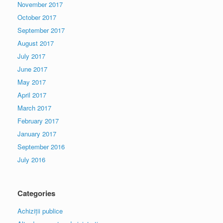
November 2017
October 2017
September 2017
August 2017
July 2017
June 2017
May 2017
April 2017
March 2017
February 2017
January 2017
September 2016
July 2016
Categories
Achiziții publice