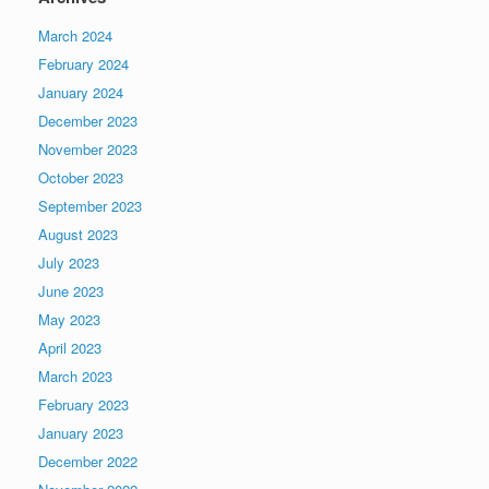
March 2024
February 2024
January 2024
December 2023
November 2023
October 2023
September 2023
August 2023
July 2023
June 2023
May 2023
April 2023
March 2023
February 2023
January 2023
December 2022