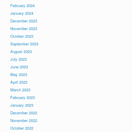
February 2024
January 2024
December 2023
November 2023
October 2023
September 2023
August 2023
July 2023
June 2023
May 2023
April 2023
March 2023
February 2023
January 2023
December 2022
November 2022
October 2022