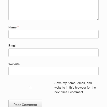
Name
*
Email
*
Website
Save my name, email, and
website in this browser for the
next time I comment.