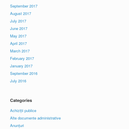
September 2017
August 2017
July 2017
June 2017
May 2017
April 2017
March 2017
February 2017
January 2017
September 2016
July 2016
Categories
Achiziții publice
Alte documente administrative
Anunțuri