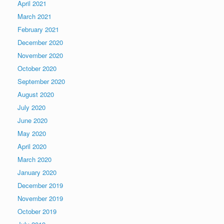
April 2021
March 2021
February 2021
December 2020
November 2020
October 2020
September 2020
August 2020
July 2020
June 2020
May 2020
April 2020
March 2020
January 2020
December 2019
November 2019
October 2019