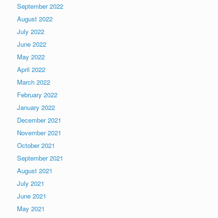
September 2022
August 2022
July 2022
June 2022
May 2022
April 2022
March 2022
February 2022
January 2022
December 2021
November 2021
October 2021
September 2021
August 2021
July 2021
June 2021
May 2021