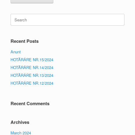
Search
for:
Recent Posts
Anunt
HOTĂRÂRE NR.15/2024
HOTĂRÂRE NR.14/2024
HOTĂRÂRE NR.13/2024
HOTĂRÂRE NR.12/2024
Recent Comments
Archives
March 2024