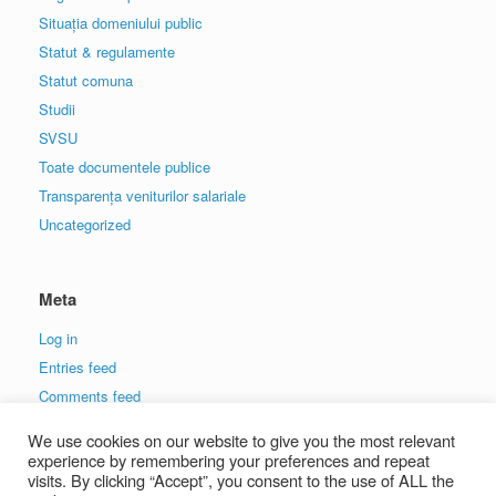
Situația domeniului public
Statut & regulamente
Statut comuna
Studii
SVSU
Toate documentele publice
Transparența veniturilor salariale
Uncategorized
Meta
Log in
Entries feed
Comments feed
WordPress.org
We use cookies on our website to give you the most relevant
experience by remembering your preferences and repeat
visits. By clicking “Accept”, you consent to the use of ALL the