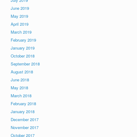
July 2019
June 2019
May 2019
April 2019
March 2019
February 2019
January 2019
October 2018
September 2018
August 2018
June 2018
May 2018
March 2018
February 2018
January 2018
December 2017
November 2017
October 2017