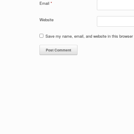
Email
*
Website
Save my name, email, and website in this browser 