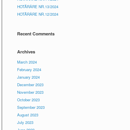
HOTĂRÂRE NR.13/2024
HOTĂRÂRE NR.12/2024
Recent Comments
Archives
March 2024
February 2024
January 2024
December 2023
November 2023
October 2023
September 2023
August 2023
July 2023
June 2023