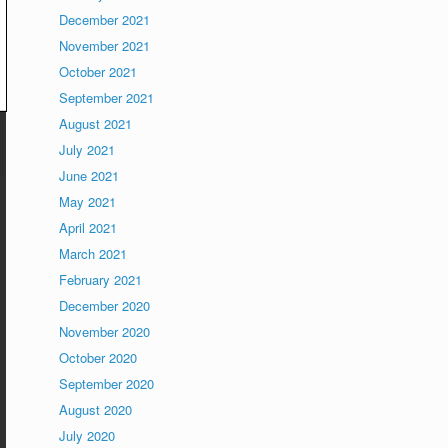
December 2021
November 2021
October 2021
September 2021
August 2021
July 2021
June 2021
May 2021
April 2021
March 2021
February 2021
December 2020
November 2020
October 2020
September 2020
August 2020
July 2020