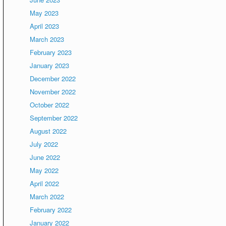
May 2023
April 2023
March 2023
February 2023
January 2023
December 2022
November 2022
October 2022
September 2022
August 2022
July 2022
June 2022
May 2022
April 2022
March 2022
February 2022
January 2022