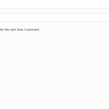
for the next time I comment.