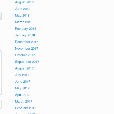
August 2018
June 2018
May 2018
March 2018
February 2018
January 2018
December 2017
November 2017
October 2017
September 2017
August 2017
July 2017
June 2017
May 2017
April 2017
March 2017
February 2017