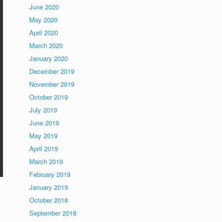
June 2020
May 2020
April 2020
March 2020
January 2020
December 2019
November 2019
October 2019
July 2019
June 2019
May 2019
April 2019
March 2019
February 2019
January 2019
October 2018
September 2018