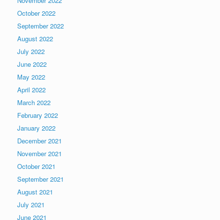
November 2022
October 2022
September 2022
August 2022
July 2022
June 2022
May 2022
April 2022
March 2022
February 2022
January 2022
December 2021
November 2021
October 2021
September 2021
August 2021
July 2021
June 2021