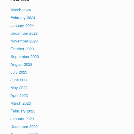
March 2024
February 2024
January 2024
December 2023
November 2023
October 2023
September 2023
August 2023
July 2023
June 2023
May 2023
April 2023
March 2023
February 2023
January 2023
December 2022