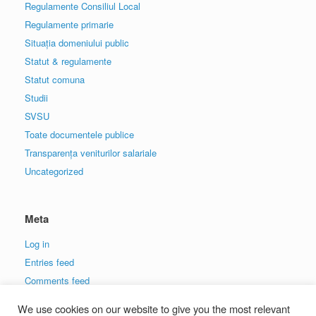
Regulamente Consiliul Local
Regulamente primarie
Situația domeniului public
Statut & regulamente
Statut comuna
Studii
SVSU
Toate documentele publice
Transparența veniturilor salariale
Uncategorized
Meta
Log in
Entries feed
Comments feed
WordPress.org
We use cookies on our website to give you the most relevant