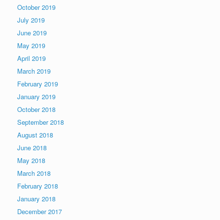
October 2019
July 2019
June 2019
May 2019
April 2019
March 2019
February 2019
January 2019
October 2018
September 2018
August 2018
June 2018
May 2018
March 2018
February 2018
January 2018
December 2017