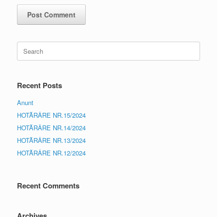
Search
for:
Recent Posts
Anunt
HOTĂRÂRE NR.15/2024
HOTĂRÂRE NR.14/2024
HOTĂRÂRE NR.13/2024
HOTĂRÂRE NR.12/2024
Recent Comments
Archives