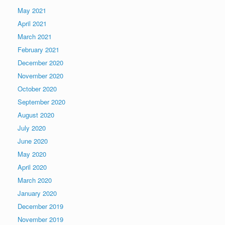
May 2021
April 2021
March 2021
February 2021
December 2020
November 2020
October 2020
September 2020
August 2020
July 2020
June 2020
May 2020
April 2020
March 2020
January 2020
December 2019
November 2019