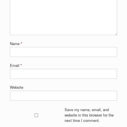
Name
*
Email
*
Website
Save my name, email, and
website in this browser for the
next time I comment.