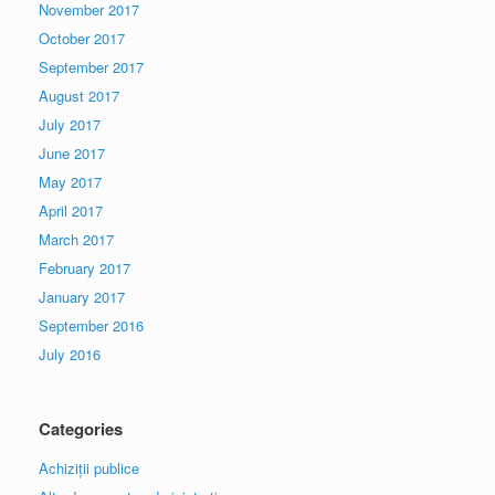
November 2017
October 2017
September 2017
August 2017
July 2017
June 2017
May 2017
April 2017
March 2017
February 2017
January 2017
September 2016
July 2016
Categories
Achiziții publice