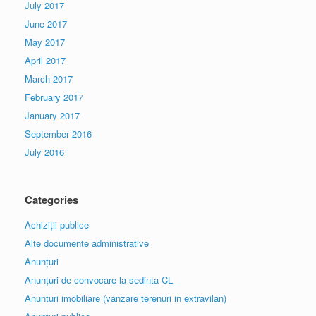
July 2017
June 2017
May 2017
April 2017
March 2017
February 2017
January 2017
September 2016
July 2016
Categories
Achiziții publice
Alte documente administrative
Anunțuri
Anunțuri de convocare la sedinta CL
Anunturi imobiliare (vanzare terenuri in extravilan)