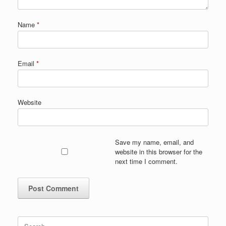
Name
*
Email
*
Website
Save my name, email, and
website in this browser for the
next time I comment.
Search