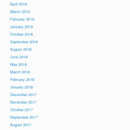
April 2019
March 2019
February 2019
January 2019
October 2018
September 2018
August 2018
June 2018
May 2018
March 2018
February 2018
January 2018
December 2017
November 2017
October 2017
September 2017
August 2017