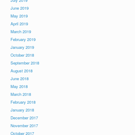
July 2019
June 2019
May 2019
April 2019
March 2019
February 2019
January 2019
October 2018
September 2018
August 2018
June 2018
May 2018
March 2018
February 2018
January 2018
December 2017
November 2017
October 2017