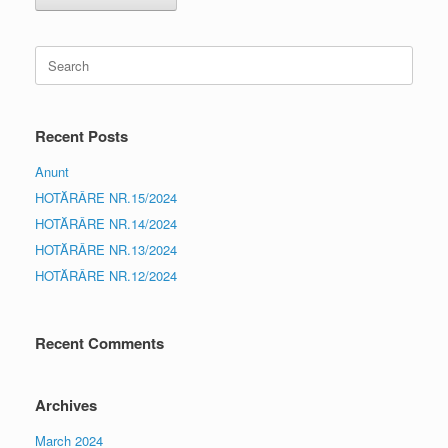
Search
for:
Recent Posts
Anunt
HOTĂRÂRE NR.15/2024
HOTĂRÂRE NR.14/2024
HOTĂRÂRE NR.13/2024
HOTĂRÂRE NR.12/2024
Recent Comments
Archives
March 2024