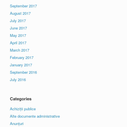
September 2017
August 2017
July 2017
June 2017
May 2017
April 2017
March 2017
February 2017
January 2017
September 2016
July 2016
Categories
Achiziții publice
Alte documente administrative
Anunțuri