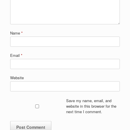
Name
*
Email
*
Website
Save my name, email, and
website in this browser for the
next time I comment.