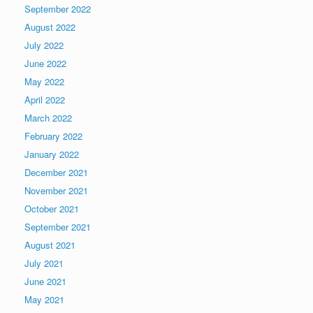
September 2022
August 2022
July 2022
June 2022
May 2022
April 2022
March 2022
February 2022
January 2022
December 2021
November 2021
October 2021
September 2021
August 2021
July 2021
June 2021
May 2021