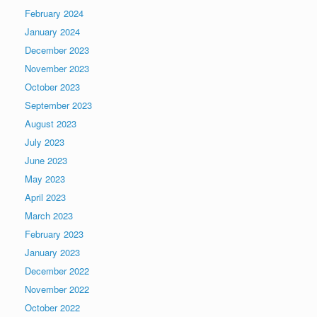
February 2024
January 2024
December 2023
November 2023
October 2023
September 2023
August 2023
July 2023
June 2023
May 2023
April 2023
March 2023
February 2023
January 2023
December 2022
November 2022
October 2022