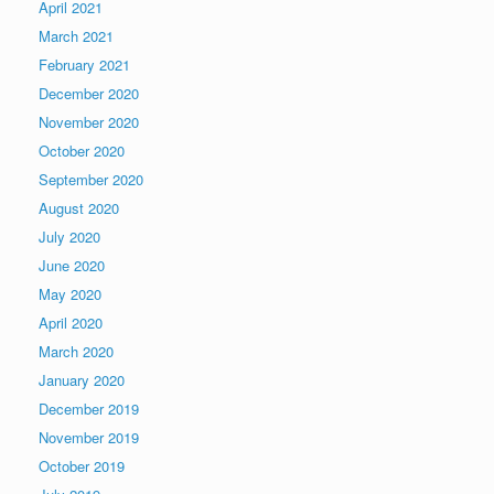
April 2021
March 2021
February 2021
December 2020
November 2020
October 2020
September 2020
August 2020
July 2020
June 2020
May 2020
April 2020
March 2020
January 2020
December 2019
November 2019
October 2019