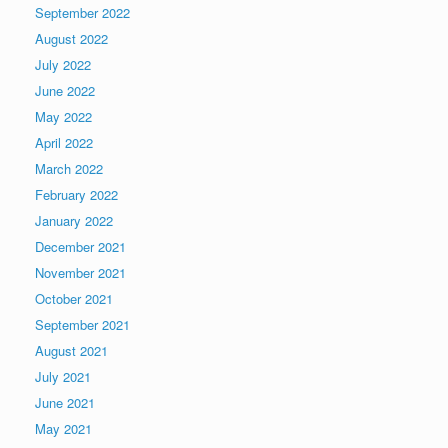
September 2022
August 2022
July 2022
June 2022
May 2022
April 2022
March 2022
February 2022
January 2022
December 2021
November 2021
October 2021
September 2021
August 2021
July 2021
June 2021
May 2021