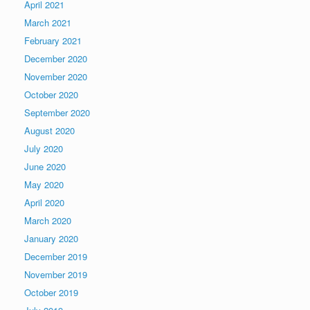
April 2021
March 2021
February 2021
December 2020
November 2020
October 2020
September 2020
August 2020
July 2020
June 2020
May 2020
April 2020
March 2020
January 2020
December 2019
November 2019
October 2019