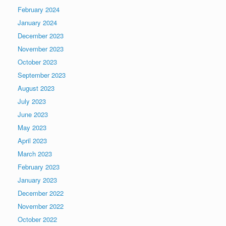
February 2024
January 2024
December 2023
November 2023
October 2023
September 2023
August 2023
July 2023
June 2023
May 2023
April 2023
March 2023
February 2023
January 2023
December 2022
November 2022
October 2022