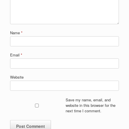
Name
*
Email
*
Website
Save my name, email, and
website in this browser for the
next time I comment.