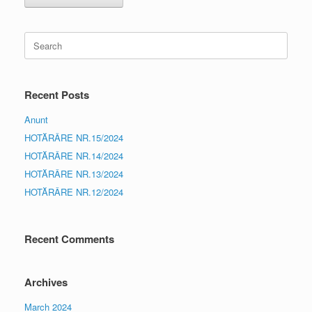
Search
for:
Recent Posts
Anunt
HOTĂRÂRE NR.15/2024
HOTĂRÂRE NR.14/2024
HOTĂRÂRE NR.13/2024
HOTĂRÂRE NR.12/2024
Recent Comments
Archives
March 2024