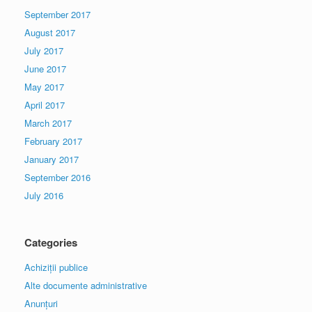
September 2017
August 2017
July 2017
June 2017
May 2017
April 2017
March 2017
February 2017
January 2017
September 2016
July 2016
Categories
Achiziții publice
Alte documente administrative
Anunțuri