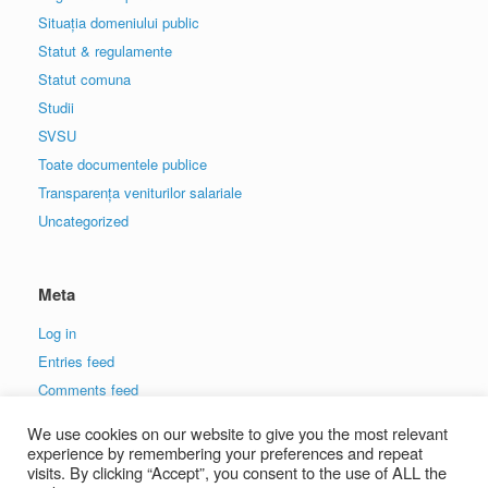
Situația domeniului public
Statut & regulamente
Statut comuna
Studii
SVSU
Toate documentele publice
Transparența veniturilor salariale
Uncategorized
Meta
Log in
Entries feed
Comments feed
WordPress.org
We use cookies on our website to give you the most relevant
experience by remembering your preferences and repeat
visits. By clicking “Accept”, you consent to the use of ALL the