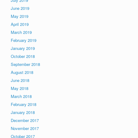
July 2019
June 2019
May 2019
April 2019
March 2019
February 2019
January 2019
October 2018
September 2018
August 2018
June 2018
May 2018
March 2018
February 2018
January 2018
December 2017
November 2017
October 2017