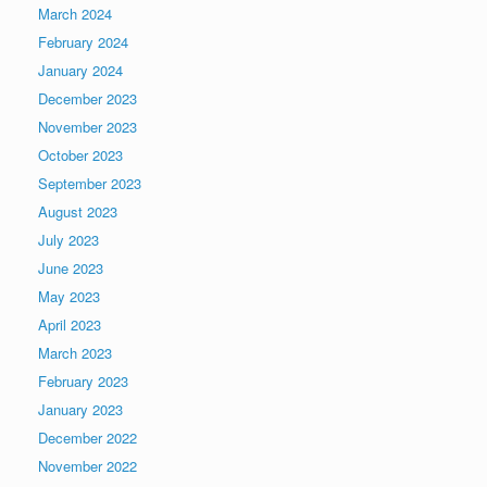
March 2024
February 2024
January 2024
December 2023
November 2023
October 2023
September 2023
August 2023
July 2023
June 2023
May 2023
April 2023
March 2023
February 2023
January 2023
December 2022
November 2022