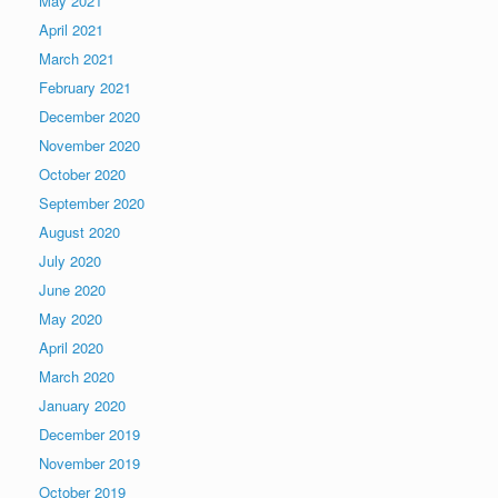
May 2021
April 2021
March 2021
February 2021
December 2020
November 2020
October 2020
September 2020
August 2020
July 2020
June 2020
May 2020
April 2020
March 2020
January 2020
December 2019
November 2019
October 2019