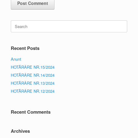
Search
for:
Recent Posts
Anunt
HOTĂRÂRE NR.15/2024
HOTĂRÂRE NR.14/2024
HOTĂRÂRE NR.13/2024
HOTĂRÂRE NR.12/2024
Recent Comments
Archives