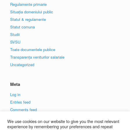
Regulamente primarie
Situația domeniului public
Statut & regulamente
Statut comuna
Studii
SVSU
Toate documentele publice
Transparența veniturilor salariale
Uncategorized
Meta
Log in
Entries feed
Comments feed
WordPress.org
We use cookies on our website to give you the most relevant
experience by remembering your preferences and repeat