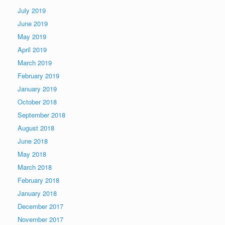
July 2019
June 2019
May 2019
April 2019
March 2019
February 2019
January 2019
October 2018
September 2018
August 2018
June 2018
May 2018
March 2018
February 2018
January 2018
December 2017
November 2017