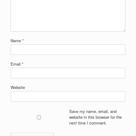
Name
*
Email
*
Website
Save my name, email, and
website in this browser for the
next time I comment.