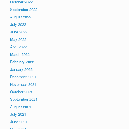
October 2022
September 2022
August 2022
July 2022
June 2022
May 2022
April 2022
March 2022
February 2022
January 2022
December 2021
November 2021
October 2021
September 2021
August 2021
July 2021
June 2021