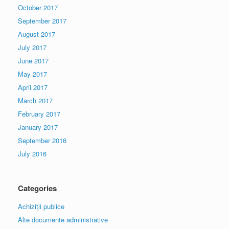
October 2017
September 2017
August 2017
July 2017
June 2017
May 2017
April 2017
March 2017
February 2017
January 2017
September 2016
July 2016
Categories
Achiziții publice
Alte documente administrative