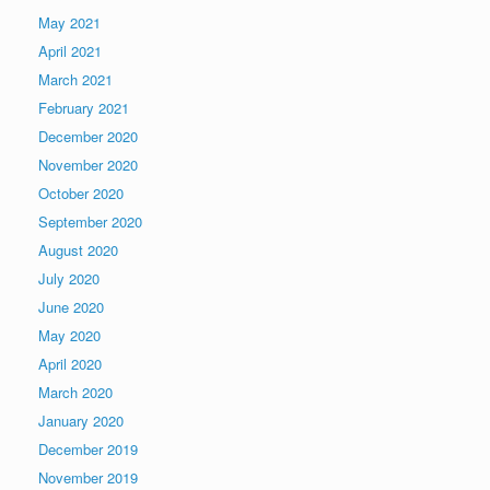
May 2021
April 2021
March 2021
February 2021
December 2020
November 2020
October 2020
September 2020
August 2020
July 2020
June 2020
May 2020
April 2020
March 2020
January 2020
December 2019
November 2019