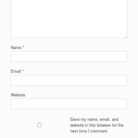
Name
*
Email
*
Website
Save my name, email, and
website in this browser for the
next time I comment.