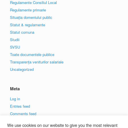
Regulamente Consiliul Local
Regulamente primarie
Situația domeniului public
Statut & regulamente
Statut comuna
Studii
SVSU
Toate documentele publice
Transparența veniturilor salariale
Uncategorized
Meta
Log in
Entries feed
Comments feed
WordPress.org
We use cookies on our website to give you the most relevant