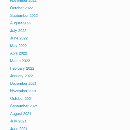
November 2022
October 2022
September 2022
August 2022
July 2022
June 2022
May 2022
April 2022
March 2022
February 2022
January 2022
December 2021
November 2021
October 2021
September 2021
August 2021
July 2021
June 2021