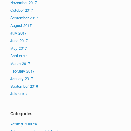
November 2017
October 2017
September 2017
August 2017
July 2017
June 2017
May 2017
April 2017
March 2017
February 2017
January 2017
September 2016
July 2016
Categories
Achiziții publice