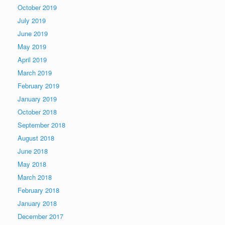
October 2019
July 2019
June 2019
May 2019
April 2019
March 2019
February 2019
January 2019
October 2018
September 2018
August 2018
June 2018
May 2018
March 2018
February 2018
January 2018
December 2017