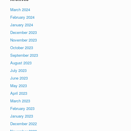
March 2024
February 2024
January 2024
December 2023
November 2023
October 2023
September 2023
August 2023
July 2023
June 2023
May 2023
April 2023
March 2023
February 2023
January 2023
December 2022