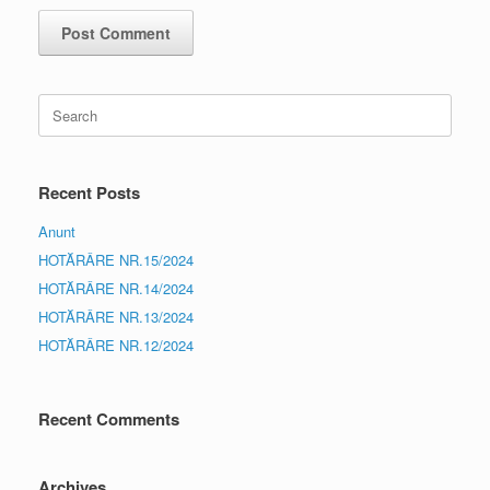
Search
for:
Recent Posts
Anunt
HOTĂRÂRE NR.15/2024
HOTĂRÂRE NR.14/2024
HOTĂRÂRE NR.13/2024
HOTĂRÂRE NR.12/2024
Recent Comments
Archives