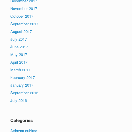
December 2017
November 2017
October 2017
September 2017
August 2017
July 2017
June 2017
May 2017
April 2017
March 2017
February 2017
January 2017
September 2016
July 2016
Categories
Achiziții publice