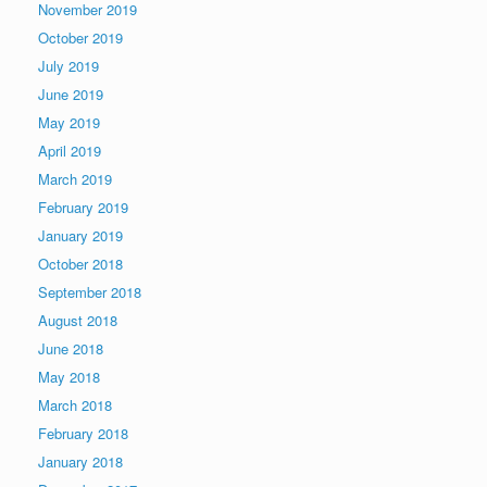
November 2019
October 2019
July 2019
June 2019
May 2019
April 2019
March 2019
February 2019
January 2019
October 2018
September 2018
August 2018
June 2018
May 2018
March 2018
February 2018
January 2018