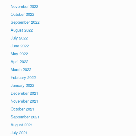
November 2022
October 2022
September 2022
August 2022
July 2022
June 2022
May 2022
April 2022
March 2022
February 2022
January 2022
December 2021
November 2021
October 2021
September 2021
August 2021
July 2021