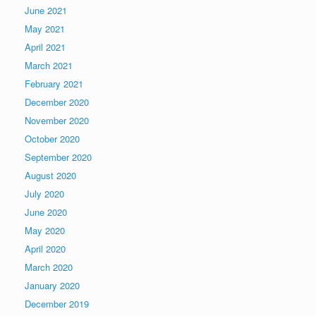
June 2021
May 2021
April 2021
March 2021
February 2021
December 2020
November 2020
October 2020
September 2020
August 2020
July 2020
June 2020
May 2020
April 2020
March 2020
January 2020
December 2019