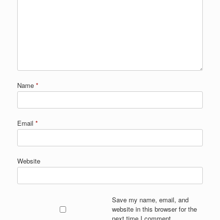
Name
*
Email
*
Website
Save my name, email, and
website in this browser for the
next time I comment.