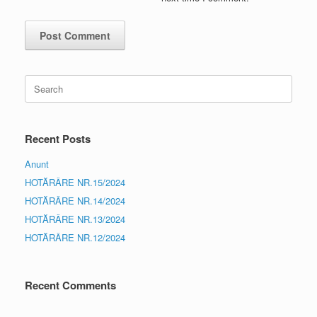
Search
for:
Recent Posts
Anunt
HOTĂRÂRE NR.15/2024
HOTĂRÂRE NR.14/2024
HOTĂRÂRE NR.13/2024
HOTĂRÂRE NR.12/2024
Recent Comments