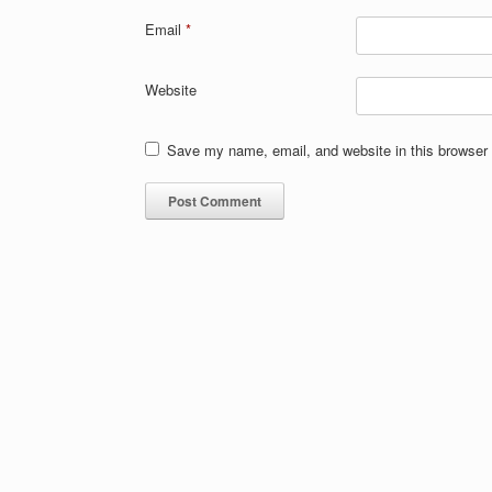
Email
*
Website
Save my name, email, and website in this browser 