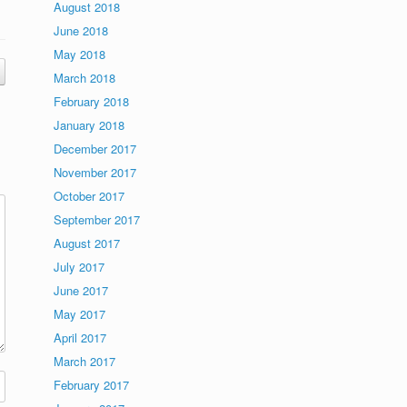
August 2018
June 2018
May 2018
March 2018
February 2018
January 2018
December 2017
November 2017
October 2017
September 2017
August 2017
July 2017
June 2017
May 2017
April 2017
March 2017
February 2017