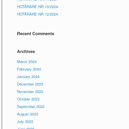
HOTĂRÂRE NR.13/2024
HOTĂRÂRE NR.12/2024
Recent Comments
Archives
March 2024
February 2024
January 2024
December 2023
November 2023
October 2023
September 2023
August 2023
July 2023
June 2023