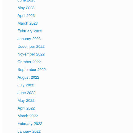
May 2023
April 2023
March 2023
February 2023
January 2023
December 2022
November 2022
October 2022
September 2022
August 2022
July 2022
June 2022
May 2022
April 2022
March 2022
February 2022
January 2022