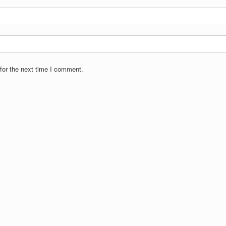
for the next time I comment.