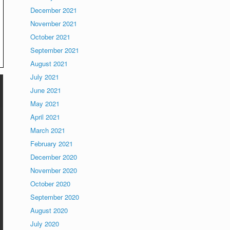
December 2021
November 2021
October 2021
September 2021
August 2021
July 2021
June 2021
May 2021
April 2021
March 2021
February 2021
December 2020
November 2020
October 2020
September 2020
August 2020
July 2020