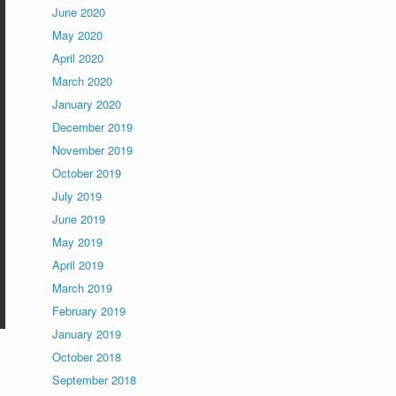
June 2020
May 2020
April 2020
March 2020
January 2020
December 2019
November 2019
October 2019
July 2019
June 2019
May 2019
April 2019
March 2019
February 2019
January 2019
October 2018
September 2018