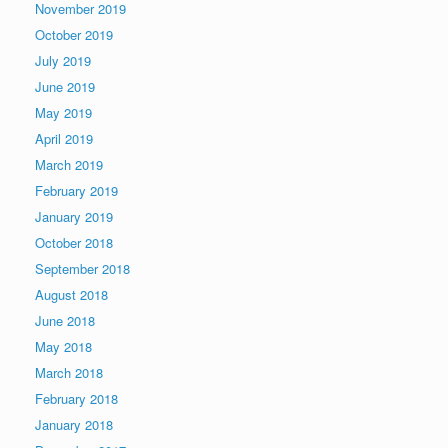
November 2019
October 2019
July 2019
June 2019
May 2019
April 2019
March 2019
February 2019
January 2019
October 2018
September 2018
August 2018
June 2018
May 2018
March 2018
February 2018
January 2018