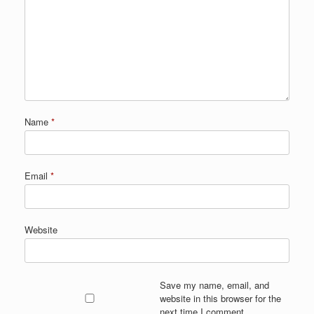
Name
*
Email
*
Website
Save my name, email, and
website in this browser for the
next time I comment.