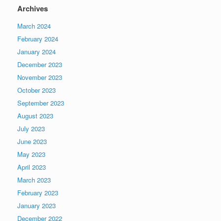
Archives
March 2024
February 2024
January 2024
December 2023
November 2023
October 2023
September 2023
August 2023
July 2023
June 2023
May 2023
April 2023
March 2023
February 2023
January 2023
December 2022