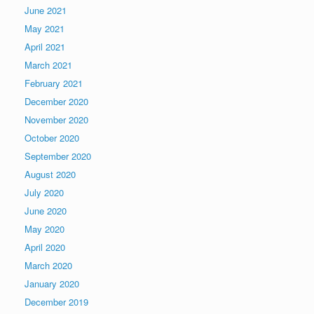
June 2021
May 2021
April 2021
March 2021
February 2021
December 2020
November 2020
October 2020
September 2020
August 2020
July 2020
June 2020
May 2020
April 2020
March 2020
January 2020
December 2019