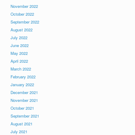
November 2022
October 2022
September 2022
August 2022
July 2022
June 2022
May 2022
April 2022
March 2022
February 2022
January 2022
December 2021
November 2021
October 2021
September 2021
August 2021
July 2021