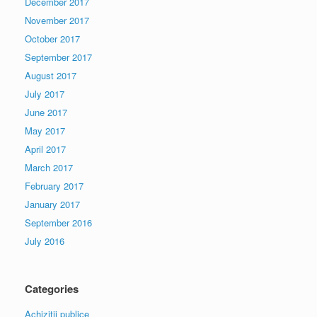
December 2017
November 2017
October 2017
September 2017
August 2017
July 2017
June 2017
May 2017
April 2017
March 2017
February 2017
January 2017
September 2016
July 2016
Categories
Achiziții publice