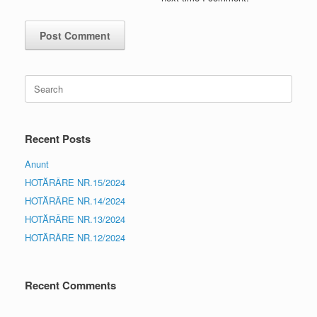
Search
for:
Recent Posts
Anunt
HOTĂRÂRE NR.15/2024
HOTĂRÂRE NR.14/2024
HOTĂRÂRE NR.13/2024
HOTĂRÂRE NR.12/2024
Recent Comments