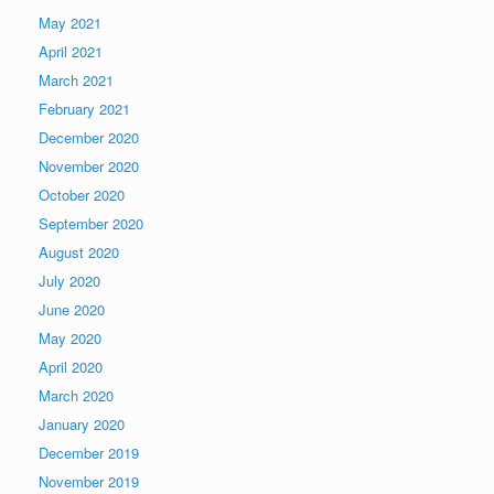
May 2021
April 2021
March 2021
February 2021
December 2020
November 2020
October 2020
September 2020
August 2020
July 2020
June 2020
May 2020
April 2020
March 2020
January 2020
December 2019
November 2019