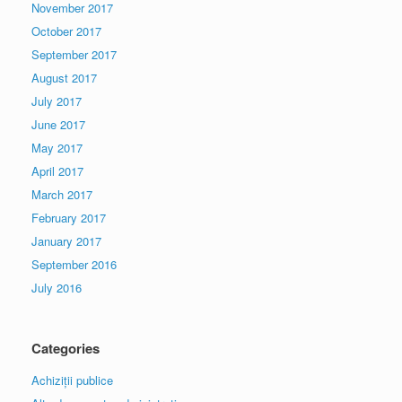
November 2017
October 2017
September 2017
August 2017
July 2017
June 2017
May 2017
April 2017
March 2017
February 2017
January 2017
September 2016
July 2016
Categories
Achiziții publice