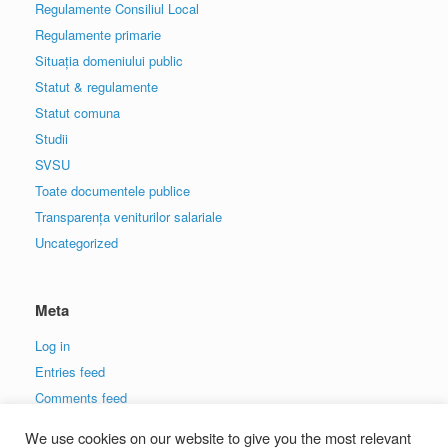
Regulamente Consiliul Local
Regulamente primarie
Situația domeniului public
Statut & regulamente
Statut comuna
Studii
SVSU
Toate documentele publice
Transparența veniturilor salariale
Uncategorized
Meta
Log in
Entries feed
Comments feed
WordPress.org
We use cookies on our website to give you the most relevant