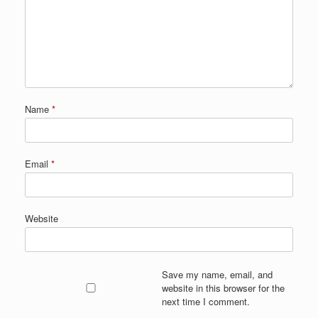
Name
*
Email
*
Website
Save my name, email, and
website in this browser for the
next time I comment.