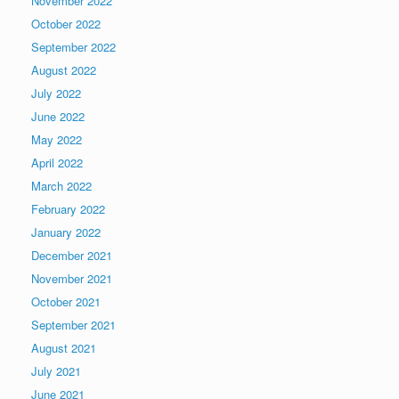
November 2022
October 2022
September 2022
August 2022
July 2022
June 2022
May 2022
April 2022
March 2022
February 2022
January 2022
December 2021
November 2021
October 2021
September 2021
August 2021
July 2021
June 2021