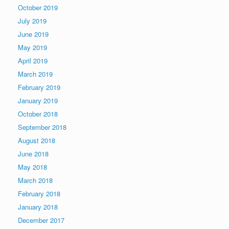
October 2019
July 2019
June 2019
May 2019
April 2019
March 2019
February 2019
January 2019
October 2018
September 2018
August 2018
June 2018
May 2018
March 2018
February 2018
January 2018
December 2017