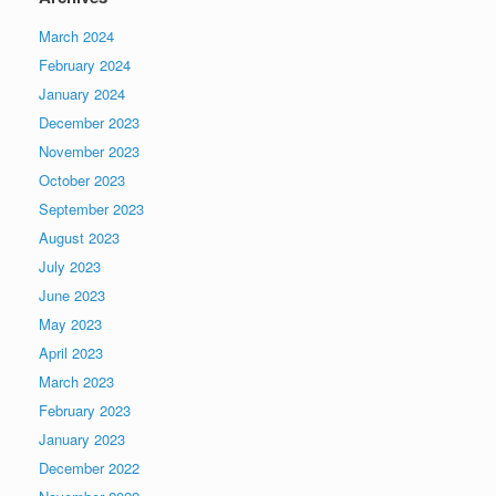
March 2024
February 2024
January 2024
December 2023
November 2023
October 2023
September 2023
August 2023
July 2023
June 2023
May 2023
April 2023
March 2023
February 2023
January 2023
December 2022