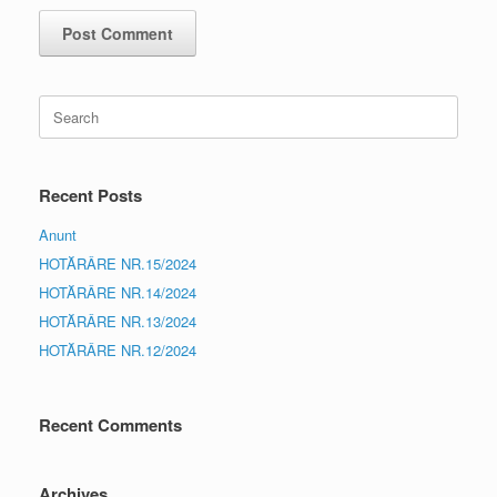
Search
for:
Recent Posts
Anunt
HOTĂRÂRE NR.15/2024
HOTĂRÂRE NR.14/2024
HOTĂRÂRE NR.13/2024
HOTĂRÂRE NR.12/2024
Recent Comments
Archives