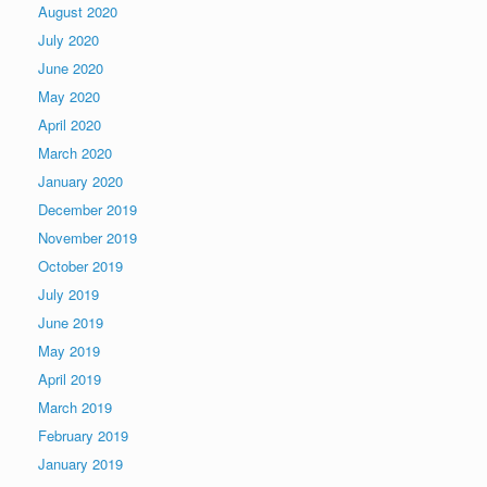
August 2020
July 2020
June 2020
May 2020
April 2020
March 2020
January 2020
December 2019
November 2019
October 2019
July 2019
June 2019
May 2019
April 2019
March 2019
February 2019
January 2019