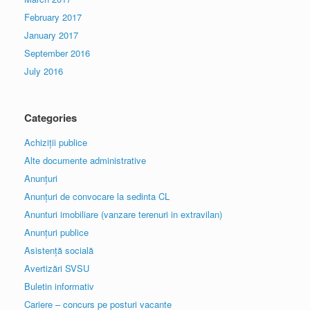
February 2017
January 2017
September 2016
July 2016
Categories
Achiziții publice
Alte documente administrative
Anunțuri
Anunțuri de convocare la sedinta CL
Anunturi imobiliare (vanzare terenuri in extravilan)
Anunțuri publice
Asistență socială
Avertizări SVSU
Buletin informativ
Cariere – concurs pe posturi vacante