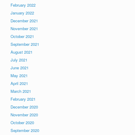
February 2022
January 2022
December 2021
November 2021
October 2021
September 2021
August 2021
July 2021
June 2021
May 2021
April 2021
March 2021
February 2021
December 2020
November 2020
October 2020
September 2020