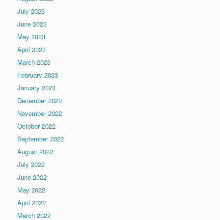
July 2023
June 2023
May 2023
April 2023
March 2023
February 2023
January 2023
December 2022
November 2022
October 2022
September 2022
August 2022
July 2022
June 2022
May 2022
April 2022
March 2022