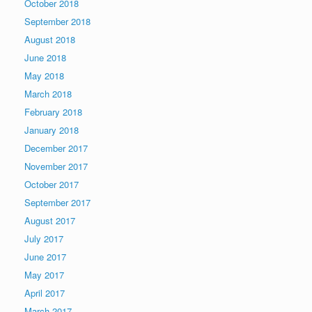
October 2018
September 2018
August 2018
June 2018
May 2018
March 2018
February 2018
January 2018
December 2017
November 2017
October 2017
September 2017
August 2017
July 2017
June 2017
May 2017
April 2017
March 2017