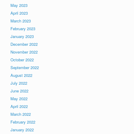
May 2023
April 2023
March 2023
February 2023
January 2023
December 2022
November 2022
October 2022
September 2022
August 2022
July 2022
June 2022
May 2022
April 2022
March 2022
February 2022
January 2022