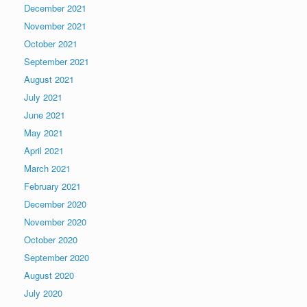
December 2021
November 2021
October 2021
September 2021
August 2021
July 2021
June 2021
May 2021
April 2021
March 2021
February 2021
December 2020
November 2020
October 2020
September 2020
August 2020
July 2020