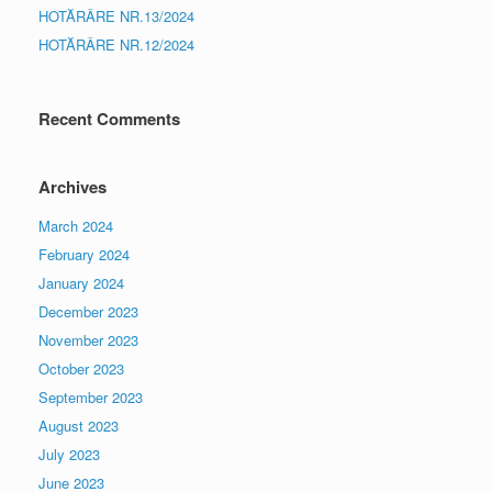
HOTĂRÂRE NR.13/2024
HOTĂRÂRE NR.12/2024
Recent Comments
Archives
March 2024
February 2024
January 2024
December 2023
November 2023
October 2023
September 2023
August 2023
July 2023
June 2023