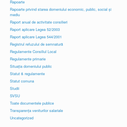
Rapoarte
Rapoarte privind starea domeniului economic, public, social și
mediu
Raport anual de activitate consilieri
Raport aplicare Legea 52/2003
Raport aplicare Legea 544/2001
Registrul refuzului de semnatură
Regulamente Consiliul Local
Regulamente primarie
Situația domeniului public
Statut & regulamente
Statut comuna
Studii
SVSU
Toate documentele publice
Transparența veniturilor salariale
Uncategorized