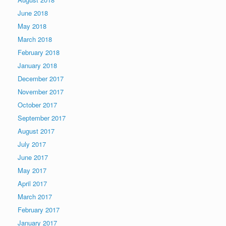
June 2018
May 2018
March 2018
February 2018
January 2018
December 2017
November 2017
October 2017
September 2017
August 2017
July 2017
June 2017
May 2017
April 2017
March 2017
February 2017
January 2017