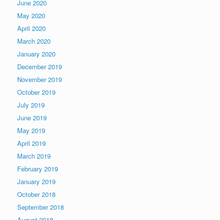
June 2020
May 2020
April 2020
March 2020
January 2020
December 2019
November 2019
October 2019
July 2019
June 2019
May 2019
April 2019
March 2019
February 2019
January 2019
October 2018
September 2018
August 2018