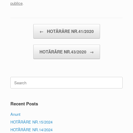
publice
.
Post navigation
←
HOTĂRÂRE NR.41/2020
HOTĂRÂRE NR.43/2020
→
Search
for:
Recent Posts
Anunt
HOTĂRÂRE NR.15/2024
HOTĂRÂRE NR.14/2024