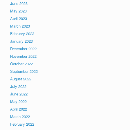
June 2023
May 2023
April 2023
March 2023
February 2023
January 2023
December 2022
November 2022
October 2022
September 2022
August 2022
July 2022
June 2022
May 2022
April 2022
March 2022
February 2022