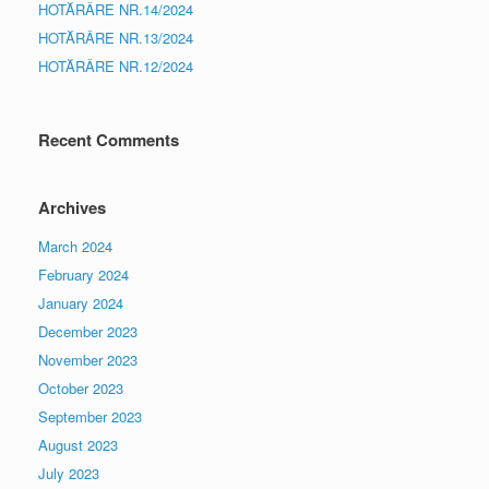
HOTĂRÂRE NR.14/2024
HOTĂRÂRE NR.13/2024
HOTĂRÂRE NR.12/2024
Recent Comments
Archives
March 2024
February 2024
January 2024
December 2023
November 2023
October 2023
September 2023
August 2023
July 2023