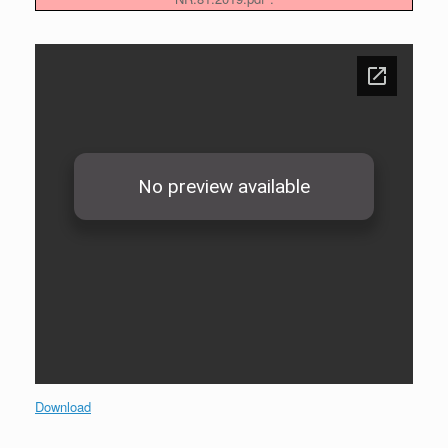
Download