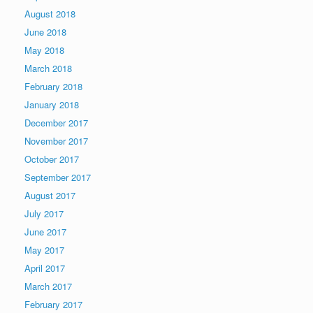
August 2018
June 2018
May 2018
March 2018
February 2018
January 2018
December 2017
November 2017
October 2017
September 2017
August 2017
July 2017
June 2017
May 2017
April 2017
March 2017
February 2017