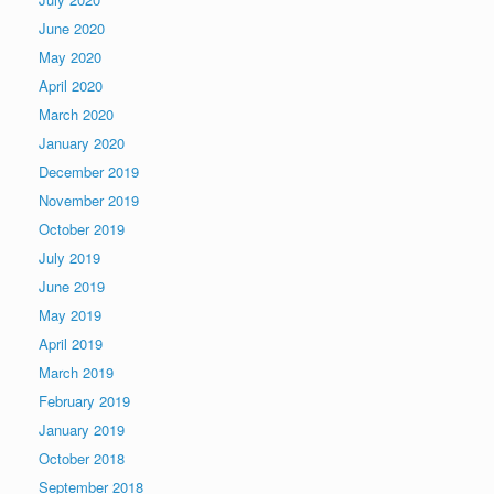
June 2020
May 2020
April 2020
March 2020
January 2020
December 2019
November 2019
October 2019
July 2019
June 2019
May 2019
April 2019
March 2019
February 2019
January 2019
October 2018
September 2018