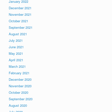
January 2022
December 2021
November 2021
October 2021
September 2021
August 2021
July 2021
June 2021
May 2021
April 2021
March 2021
February 2021
December 2020
November 2020
October 2020
September 2020
August 2020
July 2020