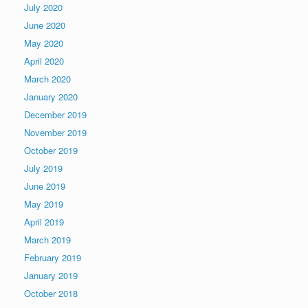
July 2020
June 2020
May 2020
April 2020
March 2020
January 2020
December 2019
November 2019
October 2019
July 2019
June 2019
May 2019
April 2019
March 2019
February 2019
January 2019
October 2018