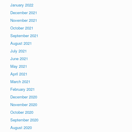
January 2022
December 2021
November 2021
October 2021
September 2021
August 2021
July 2021
June 2021
May 2021
April 2021
March 2021
February 2021
December 2020
November 2020
October 2020
September 2020
August 2020