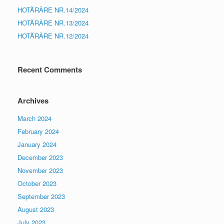
HOTĂRÂRE NR.14/2024
HOTĂRÂRE NR.13/2024
HOTĂRÂRE NR.12/2024
Recent Comments
Archives
March 2024
February 2024
January 2024
December 2023
November 2023
October 2023
September 2023
August 2023
July 2023