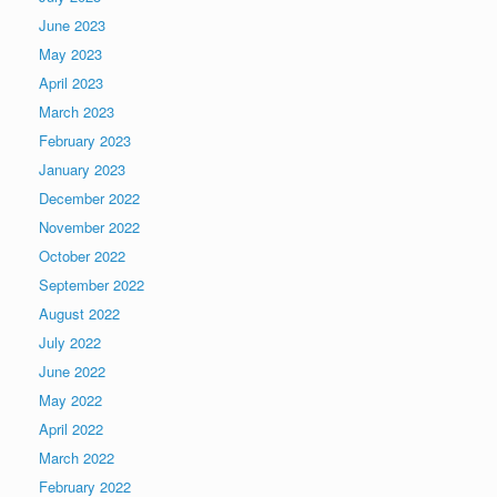
June 2023
May 2023
April 2023
March 2023
February 2023
January 2023
December 2022
November 2022
October 2022
September 2022
August 2022
July 2022
June 2022
May 2022
April 2022
March 2022
February 2022