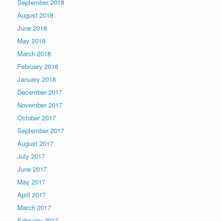
September 2018
August 2018
June 2018
May 2018
March 2018
February 2018
January 2018
December 2017
November 2017
October 2017
September 2017
August 2017
July 2017
June 2017
May 2017
April 2017
March 2017
February 2017