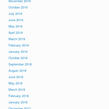
November 2019
October 2019
July 2019
June 2019
May 2019
April 2019
March 2019
February 2019
January 2019
October 2018
September 2018
August 2018
June 2018
May 2018
March 2018
February 2018
January 2018
December 2017