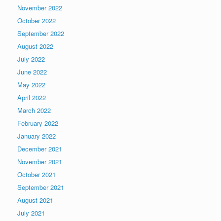
November 2022
October 2022
September 2022
August 2022
July 2022
June 2022
May 2022
April 2022
March 2022
February 2022
January 2022
December 2021
November 2021
October 2021
September 2021
August 2021
July 2021