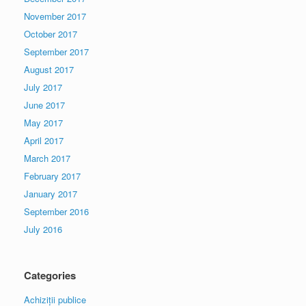
November 2017
October 2017
September 2017
August 2017
July 2017
June 2017
May 2017
April 2017
March 2017
February 2017
January 2017
September 2016
July 2016
Categories
Achiziții publice