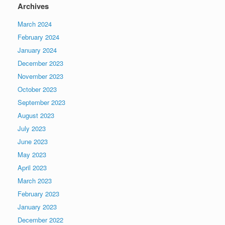
Archives
March 2024
February 2024
January 2024
December 2023
November 2023
October 2023
September 2023
August 2023
July 2023
June 2023
May 2023
April 2023
March 2023
February 2023
January 2023
December 2022