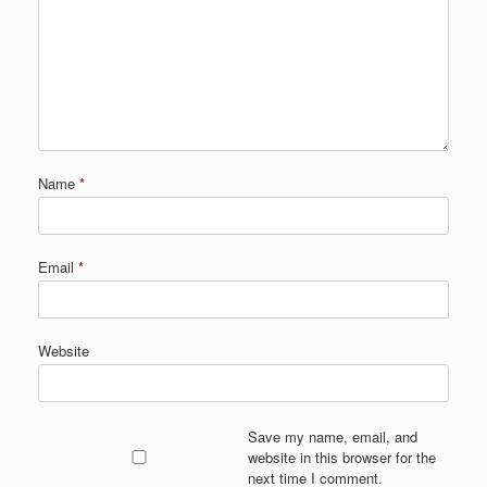
Name
*
Email
*
Website
Save my name, email, and
website in this browser for the
next time I comment.