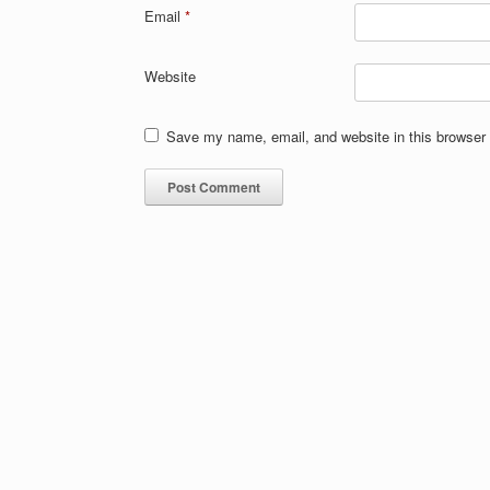
Email
*
Website
Save my name, email, and website in this browser 