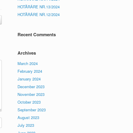
HOTĂRÂRE NR.13/2024
HOTĂRÂRE NR.12/2024
Recent Comments
Archives
March 2024
February 2024
January 2024
December 2023
November 2023
October 2023
September 2023
August 2023
July 2023
June 2023