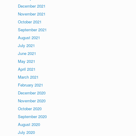
December 2021
November 2021
October 2021
September 2021
August 2021
July 2021
June 2021
May 2021
April 2021
March 2021
February 2021
December 2020
November 2020
October 2020
September 2020
August 2020
July 2020