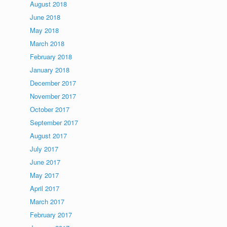
August 2018
June 2018
May 2018
March 2018
February 2018
January 2018
December 2017
November 2017
October 2017
September 2017
August 2017
July 2017
June 2017
May 2017
April 2017
March 2017
February 2017