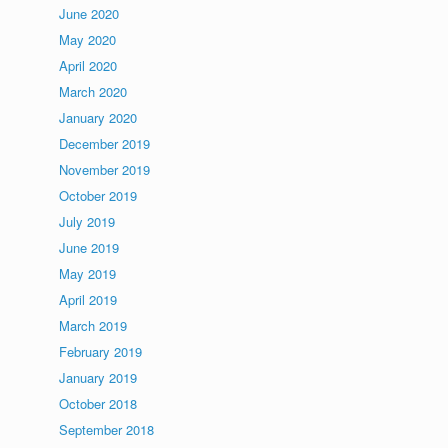
June 2020
May 2020
April 2020
March 2020
January 2020
December 2019
November 2019
October 2019
July 2019
June 2019
May 2019
April 2019
March 2019
February 2019
January 2019
October 2018
September 2018