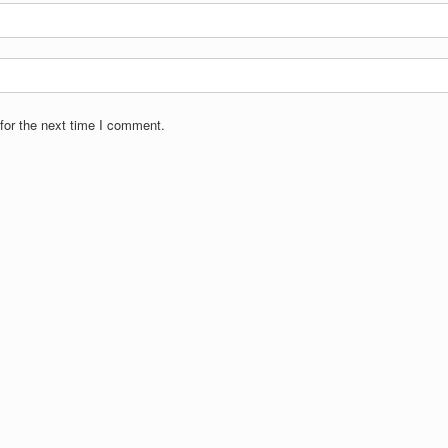
for the next time I comment.