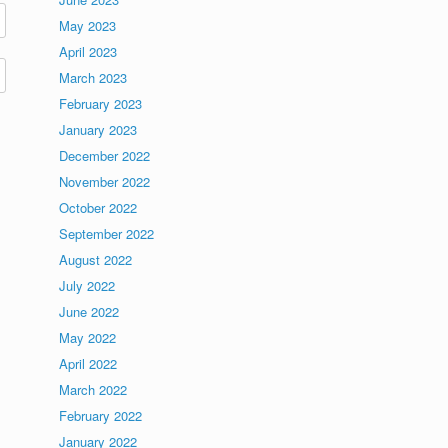
May 2023
April 2023
March 2023
February 2023
January 2023
December 2022
November 2022
October 2022
September 2022
August 2022
July 2022
June 2022
May 2022
April 2022
March 2022
February 2022
January 2022