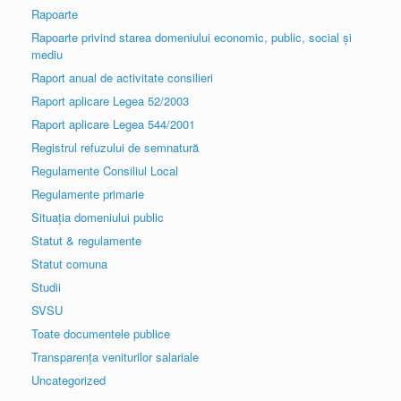
Rapoarte
Rapoarte privind starea domeniului economic, public, social și
mediu
Raport anual de activitate consilieri
Raport aplicare Legea 52/2003
Raport aplicare Legea 544/2001
Registrul refuzului de semnatură
Regulamente Consiliul Local
Regulamente primarie
Situația domeniului public
Statut & regulamente
Statut comuna
Studii
SVSU
Toate documentele publice
Transparența veniturilor salariale
Uncategorized