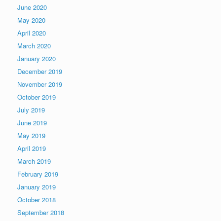
June 2020
May 2020
April 2020
March 2020
January 2020
December 2019
November 2019
October 2019
July 2019
June 2019
May 2019
April 2019
March 2019
February 2019
January 2019
October 2018
September 2018