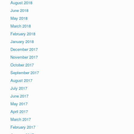
August 2018
June 2018
May 2018
March 2018
February 2018
January 2018
December 2017
November 2017
October 2017
September 2017
August 2017
July 2017
June 2017
May 2017
April 2017
March 2017
February 2017