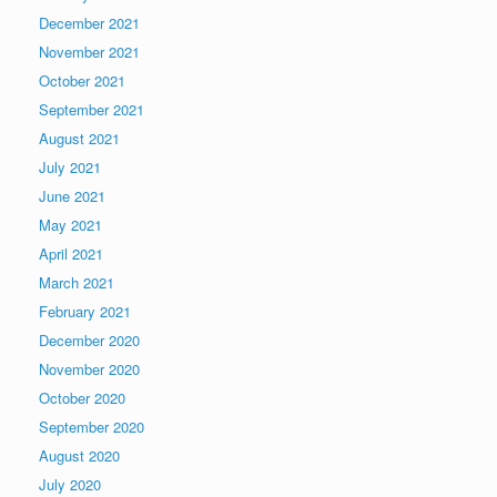
December 2021
November 2021
October 2021
September 2021
August 2021
July 2021
June 2021
May 2021
April 2021
March 2021
February 2021
December 2020
November 2020
October 2020
September 2020
August 2020
July 2020