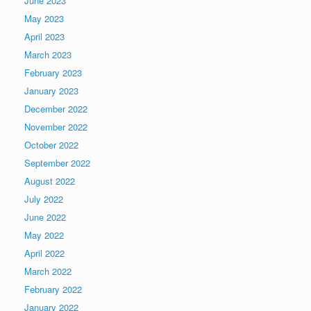
June 2023
May 2023
April 2023
March 2023
February 2023
January 2023
December 2022
November 2022
October 2022
September 2022
August 2022
July 2022
June 2022
May 2022
April 2022
March 2022
February 2022
January 2022