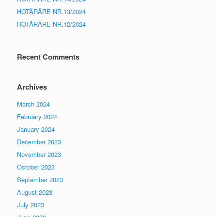
HOTĂRÂRE NR.13/2024
HOTĂRÂRE NR.12/2024
Recent Comments
Archives
March 2024
February 2024
January 2024
December 2023
November 2023
October 2023
September 2023
August 2023
July 2023