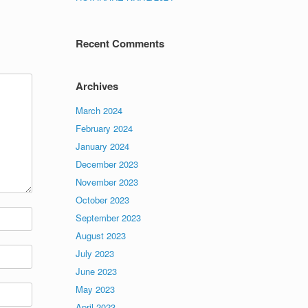
Recent Comments
Archives
March 2024
February 2024
January 2024
December 2023
November 2023
October 2023
September 2023
August 2023
July 2023
June 2023
May 2023
April 2023