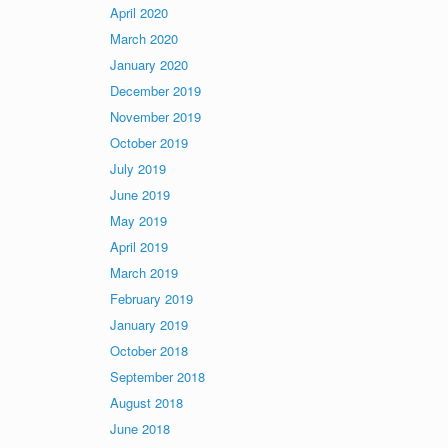
April 2020
March 2020
January 2020
December 2019
November 2019
October 2019
July 2019
June 2019
May 2019
April 2019
March 2019
February 2019
January 2019
October 2018
September 2018
August 2018
June 2018