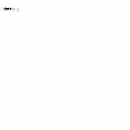
e I comment.