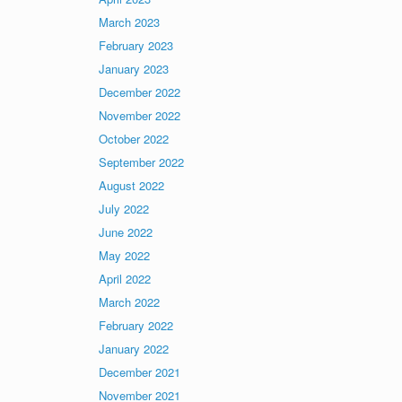
March 2023
February 2023
January 2023
December 2022
November 2022
October 2022
September 2022
August 2022
July 2022
June 2022
May 2022
April 2022
March 2022
February 2022
January 2022
December 2021
November 2021