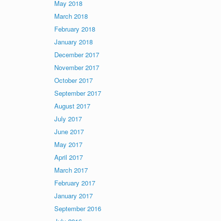
May 2018
March 2018
February 2018
January 2018
December 2017
November 2017
October 2017
September 2017
August 2017
July 2017
June 2017
May 2017
April 2017
March 2017
February 2017
January 2017
September 2016