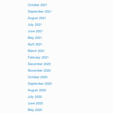
October 2021
September 2021
August 2021
July 2021
June 2021
May 2021
April 2021
March 2021
February 2021
December 2020
November 2020
October 2020
September 2020
August 2020
July 2020
June 2020
May 2020