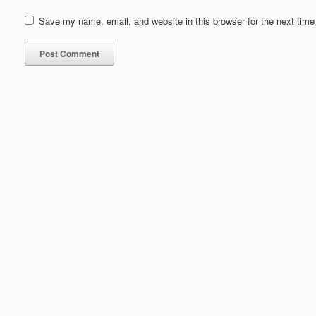
Save my name, email, and website in this browser for the next tim