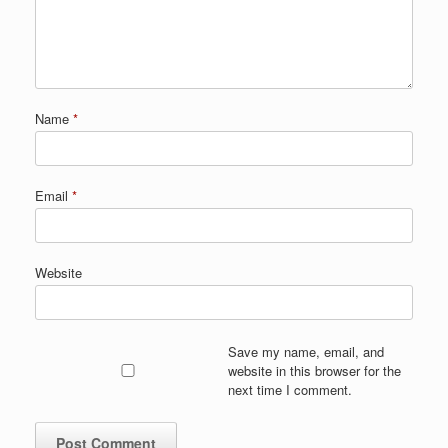
Name
*
Email
*
Website
Save my name, email, and
website in this browser for the
next time I comment.