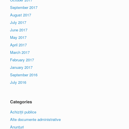
September 2017
August 2017
July 2017
June 2017
May 2017
April 2017
March 2017
February 2017
January 2017
September 2016
July 2016
Categories
Achiziții publice
Alte documente administrative
Anunțuri