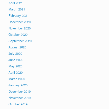
April 2021
March 2021
February 2021
December 2020
November 2020
October 2020
September 2020
August 2020
July 2020
June 2020
May 2020
April 2020
March 2020
January 2020
December 2019
November 2019
October 2019