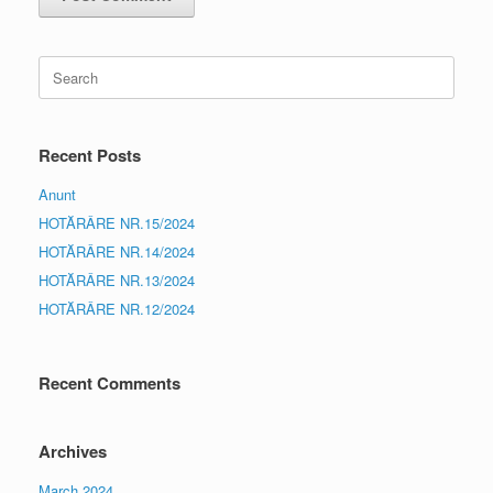
Search
for:
Recent Posts
Anunt
HOTĂRÂRE NR.15/2024
HOTĂRÂRE NR.14/2024
HOTĂRÂRE NR.13/2024
HOTĂRÂRE NR.12/2024
Recent Comments
Archives
March 2024