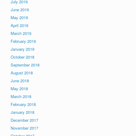
July 2019
June 2019
May 2019
April 2019
March 2019
February 2019
January 2019
October 2018
September 2018
August 2018
June 2018
May 2018
March 2018
February 2018
January 2018
December 2017
November 2017
October 2017