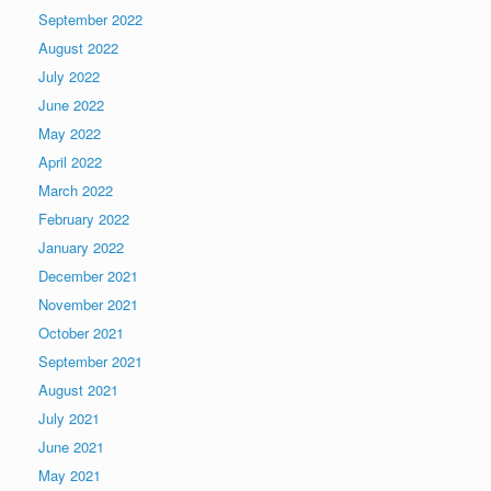
September 2022
August 2022
July 2022
June 2022
May 2022
April 2022
March 2022
February 2022
January 2022
December 2021
November 2021
October 2021
September 2021
August 2021
July 2021
June 2021
May 2021