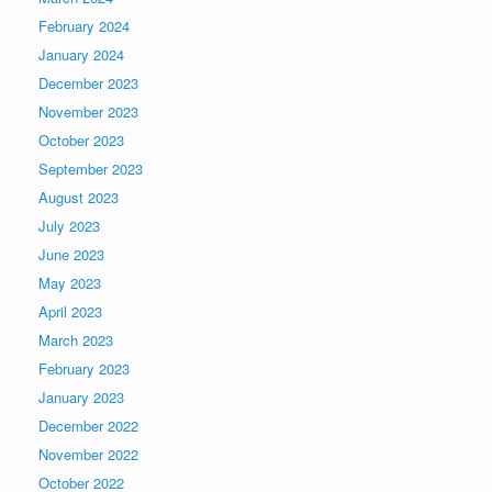
February 2024
January 2024
December 2023
November 2023
October 2023
September 2023
August 2023
July 2023
June 2023
May 2023
April 2023
March 2023
February 2023
January 2023
December 2022
November 2022
October 2022