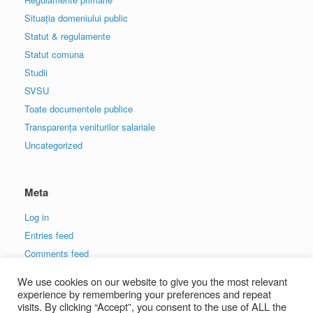
Situația domeniului public
Statut & regulamente
Statut comuna
Studii
SVSU
Toate documentele publice
Transparența veniturilor salariale
Uncategorized
Meta
Log in
Entries feed
Comments feed
WordPress.org
We use cookies on our website to give you the most relevant
experience by remembering your preferences and repeat
visits. By clicking “Accept”, you consent to the use of ALL the