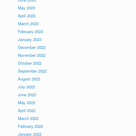
May 2023
April 2023
March 2023
February 2023
January 2023
December 2022
November 2022
October 2022
September 2022
August 2022
July 2022
June 2022
May 2022
April 2022
March 2022
February 2022
January 2022