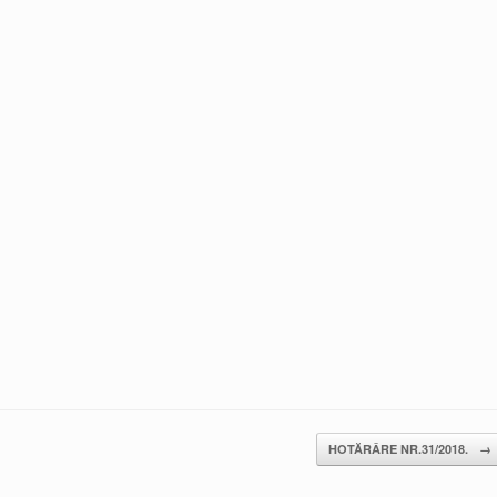
HOTĂRÂRE NR.31/2018.
→