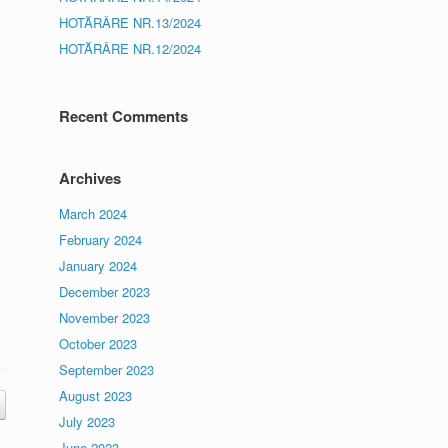
HOTĂRÂRE NR.13/2024
HOTĂRÂRE NR.12/2024
Recent Comments
Archives
March 2024
February 2024
January 2024
December 2023
November 2023
October 2023
September 2023
August 2023
July 2023
June 2023