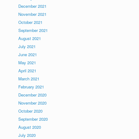
December 2021
November 2021
October 2021
September 2021
August 2021
July 2021
June 2021
May 2021
April 2021
March 2021
February 2021
December 2020
November 2020
October 2020
September 2020
August 2020
July 2020