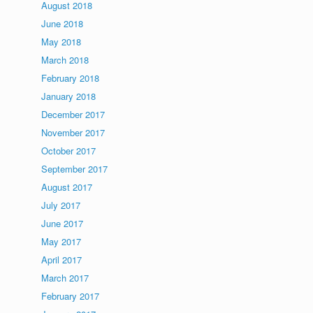
August 2018
June 2018
May 2018
March 2018
February 2018
January 2018
December 2017
November 2017
October 2017
September 2017
August 2017
July 2017
June 2017
May 2017
April 2017
March 2017
February 2017