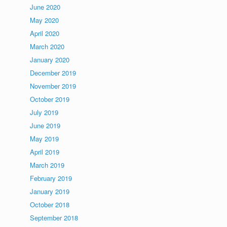
June 2020
May 2020
April 2020
March 2020
January 2020
December 2019
November 2019
October 2019
July 2019
June 2019
May 2019
April 2019
March 2019
February 2019
January 2019
October 2018
September 2018