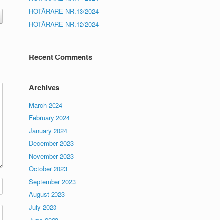
HOTĂRÂRE NR.13/2024
HOTĂRÂRE NR.12/2024
Recent Comments
Archives
March 2024
February 2024
January 2024
December 2023
November 2023
October 2023
September 2023
August 2023
July 2023
June 2023