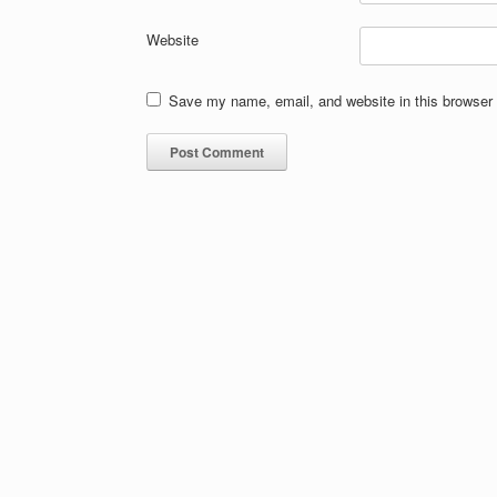
Website
Save my name, email, and website in this browser 