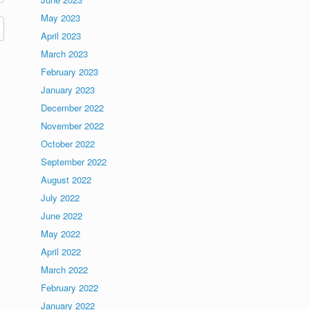
May 2023
April 2023
March 2023
February 2023
January 2023
December 2022
November 2022
October 2022
September 2022
August 2022
July 2022
June 2022
May 2022
April 2022
March 2022
February 2022
January 2022