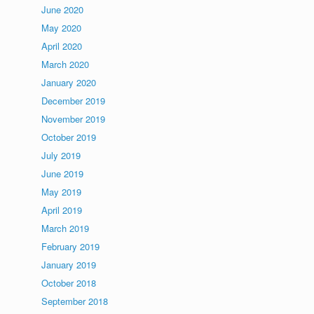
June 2020
May 2020
April 2020
March 2020
January 2020
December 2019
November 2019
October 2019
July 2019
June 2019
May 2019
April 2019
March 2019
February 2019
January 2019
October 2018
September 2018