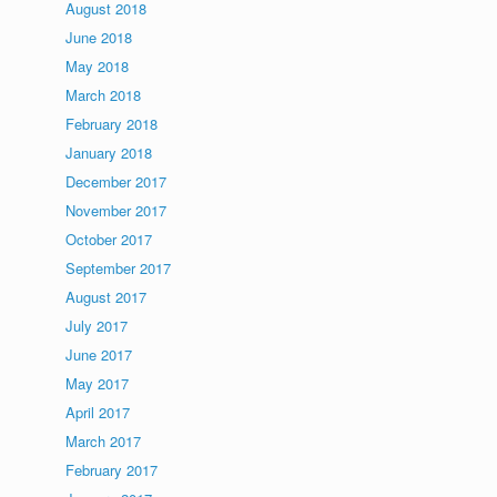
August 2018
June 2018
May 2018
March 2018
February 2018
January 2018
December 2017
November 2017
October 2017
September 2017
August 2017
July 2017
June 2017
May 2017
April 2017
March 2017
February 2017