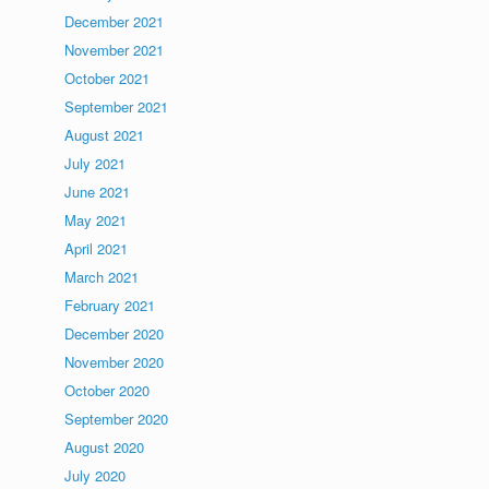
December 2021
November 2021
October 2021
September 2021
August 2021
July 2021
June 2021
May 2021
April 2021
March 2021
February 2021
December 2020
November 2020
October 2020
September 2020
August 2020
July 2020