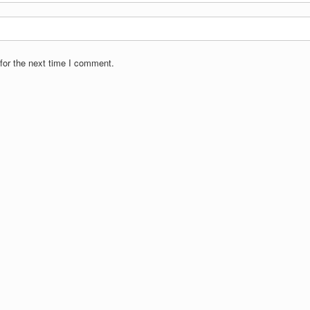
for the next time I comment.