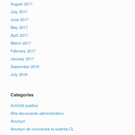
August 2017
July 2017
June 2017
May 2017
April 2017
March 2017
February 2017
January 2017
September 2016
July 2016
Categories
Achiziții publice
Alte documente administrative
Anunțuri
Anunțuri de convocare la sedinta CL