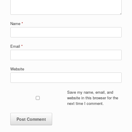
Name
*
Email
*
Website
Save my name, email, and
website in this browser for the
next time I comment.