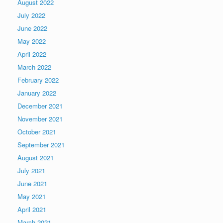
August 2022
July 2022
June 2022
May 2022
April 2022
March 2022
February 2022
January 2022
December 2021
November 2021
October 2021
September 2021
August 2021
July 2021
June 2021
May 2021
April 2021
March 2021