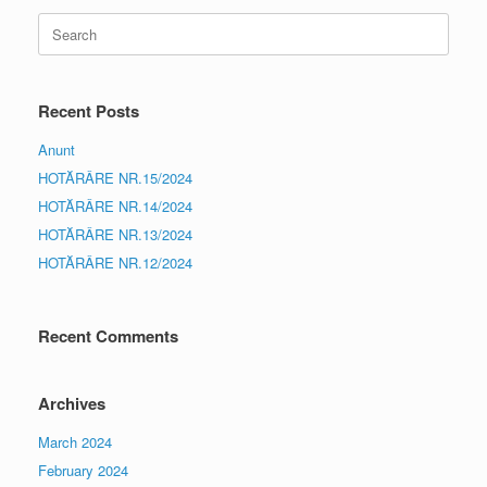
Search
for:
Recent Posts
Anunt
HOTĂRÂRE NR.15/2024
HOTĂRÂRE NR.14/2024
HOTĂRÂRE NR.13/2024
HOTĂRÂRE NR.12/2024
Recent Comments
Archives
March 2024
February 2024