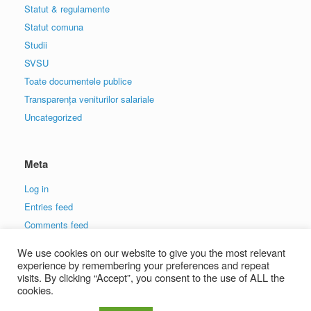
Statut & regulamente
Statut comuna
Studii
SVSU
Toate documentele publice
Transparența veniturilor salariale
Uncategorized
Meta
Log in
Entries feed
Comments feed
WordPress.org
We use cookies on our website to give you the most relevant
experience by remembering your preferences and repeat
visits. By clicking “Accept”, you consent to the use of ALL the
cookies.