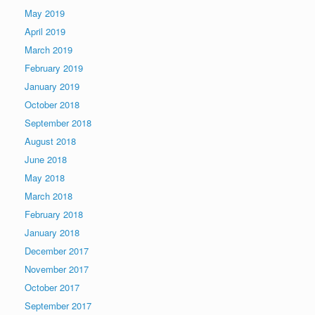
May 2019
April 2019
March 2019
February 2019
January 2019
October 2018
September 2018
August 2018
June 2018
May 2018
March 2018
February 2018
January 2018
December 2017
November 2017
October 2017
September 2017