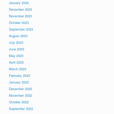
January 2024
December 2023
November 2023
October 2023
September 2023
August 2023
July 2023
June 2023
May 2023
April 2023
March 2023
February 2023
January 2023
December 2022
November 2022
October 2022
September 2022