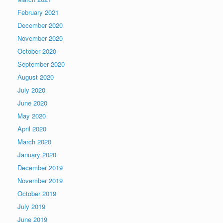
February 2021
December 2020
November 2020
October 2020
September 2020
August 2020
July 2020
June 2020
May 2020
April 2020
March 2020
January 2020
December 2019
November 2019
October 2019
July 2019
June 2019