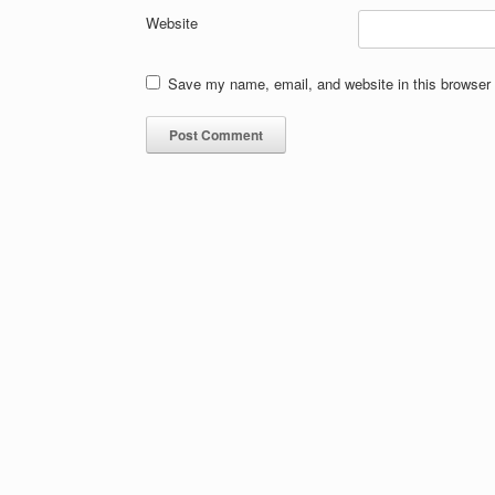
Website
Save my name, email, and website in this browser 