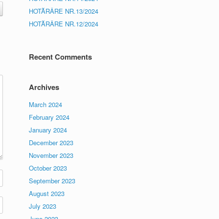
HOTĂRÂRE NR.13/2024
HOTĂRÂRE NR.12/2024
Recent Comments
Archives
March 2024
February 2024
January 2024
December 2023
November 2023
October 2023
September 2023
August 2023
July 2023
June 2023