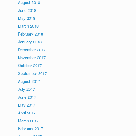
August 2018
June 2018
May 2018
March 2018
February 2018
January 2018
December 2017
November 2017
October 2017
September 2017
August 2017
July 2017
June 2017
May 2017
April 2017
March 2017
February 2017