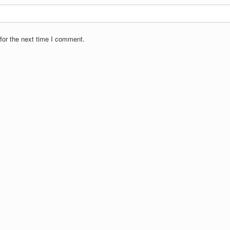
for the next time I comment.