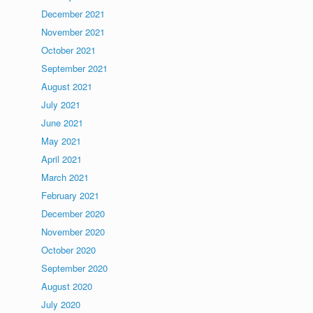
December 2021
November 2021
October 2021
September 2021
August 2021
July 2021
June 2021
May 2021
April 2021
March 2021
February 2021
December 2020
November 2020
October 2020
September 2020
August 2020
July 2020