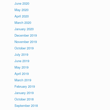
June 2020
May 2020
April 2020
March 2020
January 2020
December 2019
November 2019
October 2019
July 2019
June 2019
May 2019
April 2019
March 2019
February 2019
January 2019
October 2018
September 2018