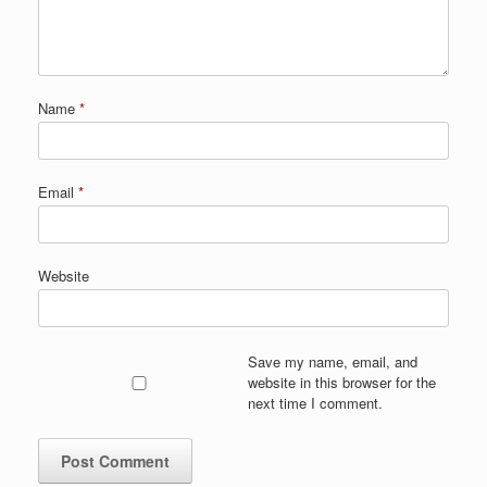
Name
*
Email
*
Website
Save my name, email, and
website in this browser for the
next time I comment.