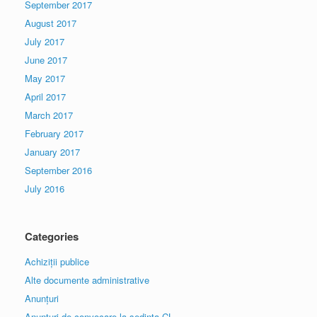
September 2017
August 2017
July 2017
June 2017
May 2017
April 2017
March 2017
February 2017
January 2017
September 2016
July 2016
Categories
Achiziții publice
Alte documente administrative
Anunțuri
Anunțuri de convocare la sedinta CL