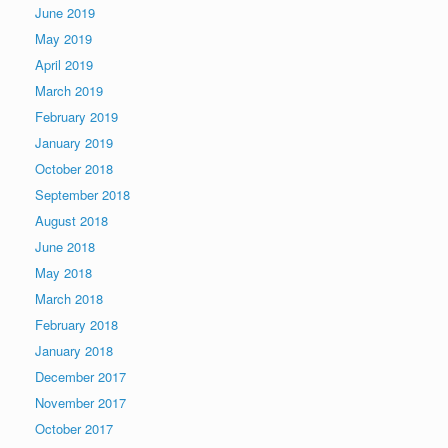
June 2019
May 2019
April 2019
March 2019
February 2019
January 2019
October 2018
September 2018
August 2018
June 2018
May 2018
March 2018
February 2018
January 2018
December 2017
November 2017
October 2017