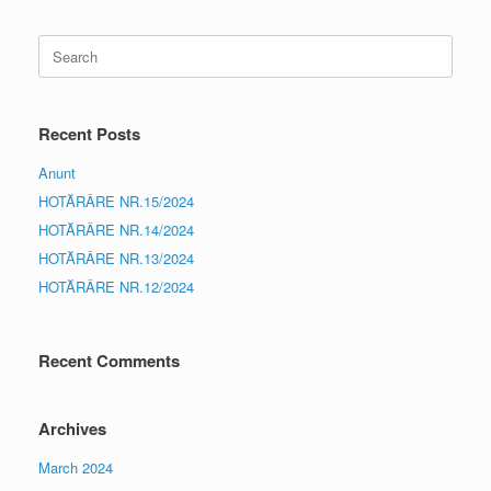
Search
for:
Recent Posts
Anunt
HOTĂRÂRE NR.15/2024
HOTĂRÂRE NR.14/2024
HOTĂRÂRE NR.13/2024
HOTĂRÂRE NR.12/2024
Recent Comments
Archives
March 2024