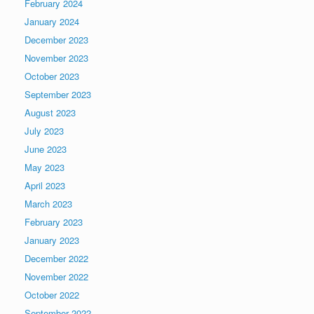
February 2024
January 2024
December 2023
November 2023
October 2023
September 2023
August 2023
July 2023
June 2023
May 2023
April 2023
March 2023
February 2023
January 2023
December 2022
November 2022
October 2022
September 2022