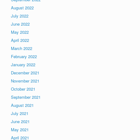
August 2022
July 2022
June 2022
May 2022
April 2022
March 2022
February 2022
January 2022
December 2021
November 2021
October 2021
September 2021
August 2021
July 2021
June 2021
May 2021
April 2021