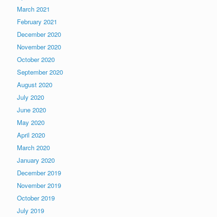
March 2021
February 2021
December 2020
November 2020
October 2020
September 2020
August 2020
July 2020
June 2020
May 2020
April 2020
March 2020
January 2020
December 2019
November 2019
October 2019
July 2019