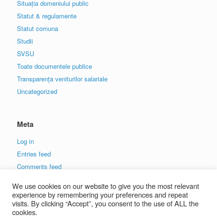
Situația domeniului public
Statut & regulamente
Statut comuna
Studii
SVSU
Toate documentele publice
Transparența veniturilor salariale
Uncategorized
Meta
Log in
Entries feed
Comments feed
WordPress.org
We use cookies on our website to give you the most relevant
experience by remembering your preferences and repeat
visits. By clicking “Accept”, you consent to the use of ALL the
cookies.