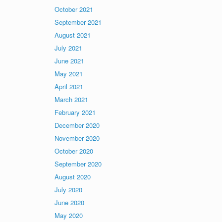
October 2021
September 2021
August 2021
July 2021
June 2021
May 2021
April 2021
March 2021
February 2021
December 2020
November 2020
October 2020
September 2020
August 2020
July 2020
June 2020
May 2020