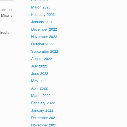
March 2023
 de unii
February 2023
a Mica si
January 2023
December 2022
irecta in
November 2022
October 2022
September 2022
August 2022
July 2022
June 2022
May 2022
April 2022
March 2022
February 2022
January 2022
December 2021
November 2021