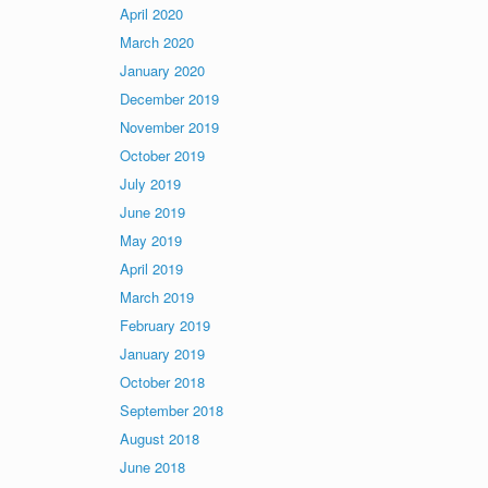
April 2020
March 2020
January 2020
December 2019
November 2019
October 2019
July 2019
June 2019
May 2019
April 2019
March 2019
February 2019
January 2019
October 2018
September 2018
August 2018
June 2018