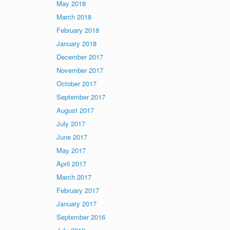
May 2018
March 2018
February 2018
January 2018
December 2017
November 2017
October 2017
September 2017
August 2017
July 2017
June 2017
May 2017
April 2017
March 2017
February 2017
January 2017
September 2016